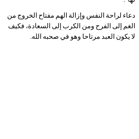
دعاء لراحة النفس وإزالة الهم مفتاح الخروج من
الغم إلى الفرح ومن الكرب إلى السعادة، فكيف
لا يكون العبد مرتاحا وهو في صحبه الله.