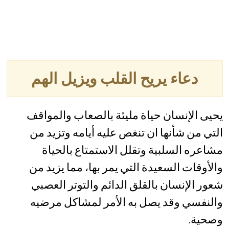
دعاء يريح القلب ويزيل الهم
يحيى الإنسان حياة مليئة بالصعاب والمواقف
التي من شأنها ان تنغص عليه أيامه وتزيد من
مشاعره السلبية وتقلل الاستمتاع بالحياة
والأوقات السعيدة التي يمر بها، مما يزيد من
شعور الإنسان بالقلق الدائم والتوتر العصبي
والنفسي وقد يصل به الأمر لمشاكل مرضيه
وصحية.