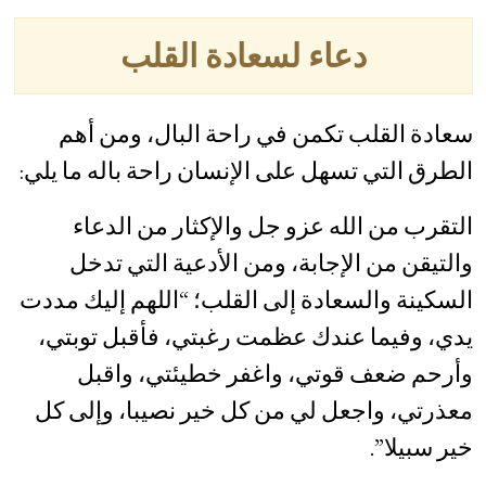
دعاء لسعادة القلب
سعادة القلب تكمن في راحة البال، ومن أهم
الطرق التي تسهل على الإنسان راحة باله ما يلي:
التقرب من الله عزو جل والإكثار من الدعاء
والتيقن من الإجابة، ومن الأدعية التي تدخل
السكينة والسعادة إلى القلب؛ “اللهم إليك مددت
يدي، وفيما عندك عظمت رغبتي، فأقبل توبتي،
وأرحم ضعف قوتي، واغفر خطيئتي، واقبل
معذرتي، واجعل لي من كل خير نصيبا، وإلى كل
خير سبيلا”.