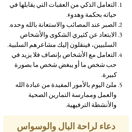
التعامل الذكي من العقبات التي يقابلها في
حياته بحكمة وهدوء.
الصبر عند المصائب والاستعانة بالله وحده.
الابتعاد عن كثيري الشكوى والأشخاص
السلبيين، فينقلون إليك مشاعرهم السلبية.
التعامل مع الأشخاص بإنصاف فلا يزيد في
حب شخص ما أو يبغض شخص ما بصورة
كبيرة.
ملئ اليوم بالأمور المفيدة من عبادة الله
والعمل وممارسة التمارين الصحية
والأنشطة الترفيهية.
دعاء لراحة البال والوسواس