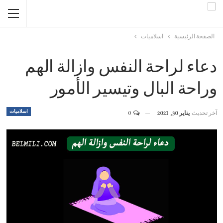
الصفحة الرئيسية
اسلاميات
دعاء لراحة النفس وازالة الهم
وراحة البال وتيسير الأمور
اسلاميات
آخر تحديث
يناير 30, 2021
0