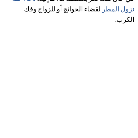
نزول المطر
لقضاء الحوائج أو للزواج وفك
الكرب.