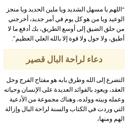
“اللهم يا مسهل الشديد ويا ملين الحديد ويا منجز
الوعيد ويا من هو كل يوم في أمر جديد، أخرجني
من حلق الضيق إلى أوسع الطريق، بك أدفع ما لا
أطيق، ولا حول ولا قوة إلا بالله العلي العظيم”.
دعاء لراحة البال قصير
التضرع إلى الله وطرق بابه هو مفتاح الفرج وحل
العقد، ويعود بالفوائد العديدة على الإنسان وحياته
وعمله وبيته وولده، وهناك مجموعة من الأدعية
التي وردت في الكتاب والسنة لراحة البال وإزالة
الهم ومنها،