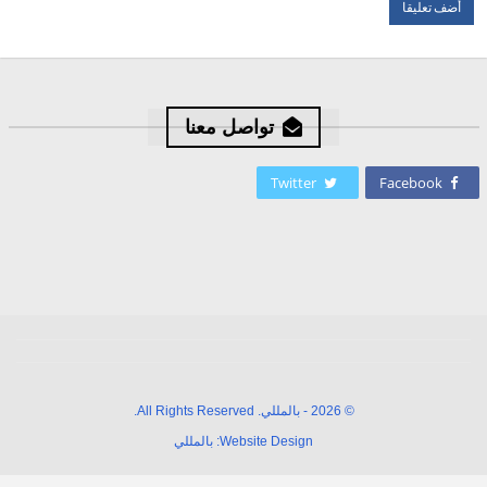
تواصل معنا
Twitter
Facebook
© 2026 - بالمللي. All Rights Reserved.
Website Design:
بالمللي