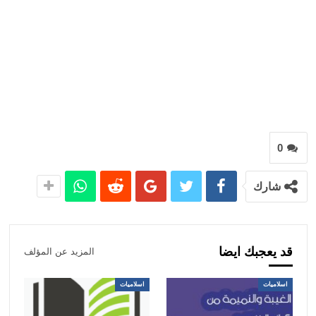
0
شارك
قد يعجبك ايضا
المزيد عن المؤلف
اسلاميات
اسلاميات