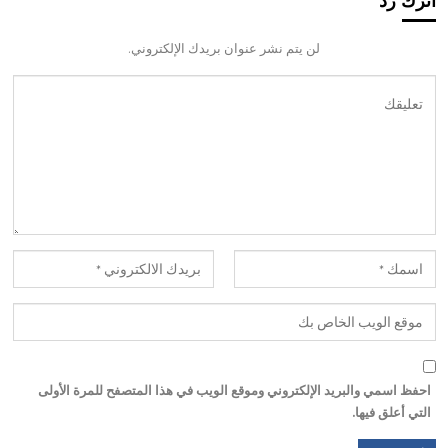
اترك رد
لن يتم نشر عنوان بريدك الإلكتروني.
احفظ اسمي والبريد الإلكتروني وموقع الويب في هذا المتصفح للمرة الأولى
التي أعلق فيها.