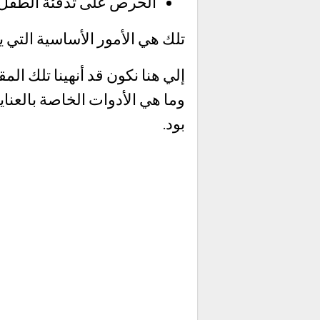
الحرص على تدفئة الطفل
تلك هي الأمور الأساسية التي ي
إلي هنا نكون قد أنهينا تلك ال
وما هي الأدوات الخاصة بالعنا
بود.