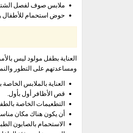
ملابس صوف لفصل الشتاء
حوض استحمام للأطفال و
العناية بطفل مولود ليس بالأم
ومساعدتهم على التطور والنمو، 
العناية بالملابس الخاصة
قص الأظافر أول بأول.
التطعيمات الخاصة بالطف
أن يكون هناك مكان مناسب
الاستحمام بالصابون الطب