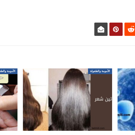
الأمومة والطفولة
الأمومة والطف