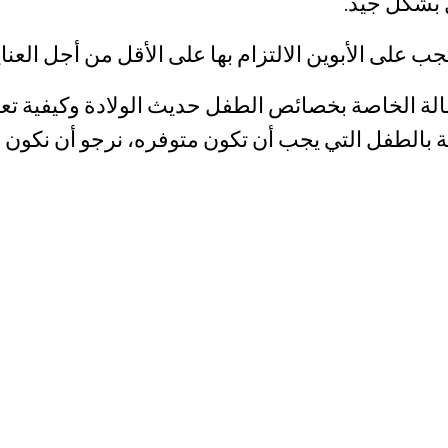
 بشكل جيد.
جب على الأبوين الالتزام بها على الأقل من أجل العناي
مقالة الخاصة بخصائص الطفل حديث الولادة وكيفية تعام
ية بالطفل التي يجب أن تكون متوفره، نرجو أن نكون