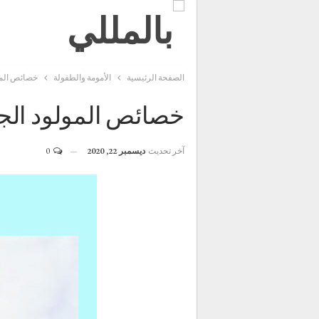
الصفحة الرئيسية
الأمومة والطفولة
خصائص المول
خصائص المولود الجدي
آخر تحديث
ديسمبر 22, 2020
0