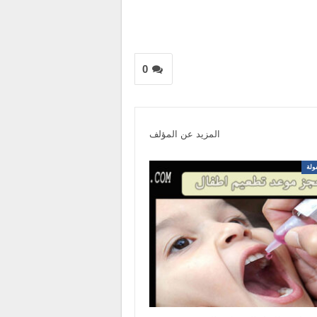
0
المزيد عن المؤلف
ولة