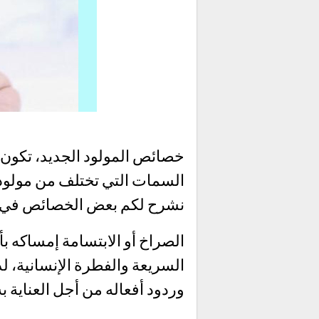
خصائص المولود الجديد، تكون 
السمات التي تختلف من مولود 
نشرح لكم بعض الخصائص في ال
الصراخ أو الابتسامة إمساكه بأ
السريعة والفطرة الإنسانية،
وردود أفعاله من أجل العناية ب