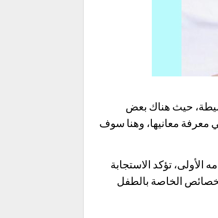
بسيطة، حيث هناك بعض
ي معرفة معانيها، وهنا سوف
ه الأولى، تؤكد الاستجابة
لخصائص الخاصة بالطفل