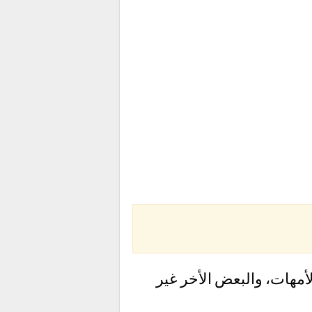
أمهات، والبعض الأخر غير