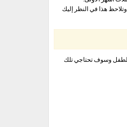
وتلاحظ هذا في النظر إليك
بالطفل وسوف تحتاجي تلك