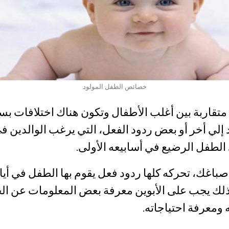
خصائص الطفل المولود
متقاربة بين أغلب الأطفال وتكون هناك اختلافات 
إلي أخر أو بعض ردود الفعل، التي يرغب الوالدين ف
طفل الرضيع في أسابيعه الأولى.
صباغك، تحركه كلها ردود فعل يقوم بها الطفل في أيام
 لذلك يجب على الأبوين معرفة بعض المعلومات عن ا
ه ومعرفة احتياجاته.