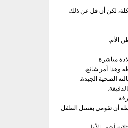
كيلو غرام، وقد يصل إلي 2.5 كيلو دون مشكلة، لكن أن قل عن ذلك
 الأم.
ادة مباشرة.
 وهذا أمر شائع.
الته الصحية الجيدة.
طه أن تقومي بغسل الطفل
اث أشهر الأولى.