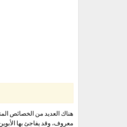
هناك العديد من الخصائص المتو
معروف، وقد يفاجئ بها الأبوين،