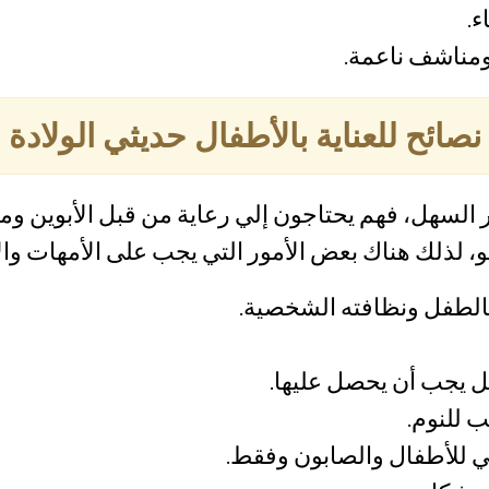
.
مناشف ناعمة.
نصائح للعناية بالأطفال حديثي الولادة
ر السهل، فهم يحتاجون إلي رعاية من قبل الأبوين و
لذلك هناك بعض الأمور التي يجب على الأمهات والآبا
 بالطفل ونظافته الشخصية.
ل يجب أن يحصل عليها.
 للنوم.
ي للأطفال والصابون وفقط.