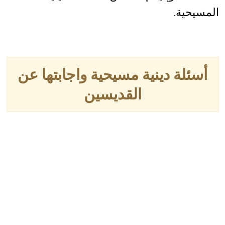
المسيحية.
أسئلة دينية مسيحية واجابتها عن
القديسين