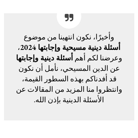
وأخيرًا، نكون انتهينا من موضوع
أسئلة دينية مسيحية وإجابتها 2024
،
وعرضنا لكم أهم
أسئلة دينية وإجابتها
عن الدين المسيحي، نأمل أن نكون
قد أفدناكم بهذه السطور القيمة،
وانتظروا منا المزيد من المقالات عن
الأسئلة الدينية بإذن الله.