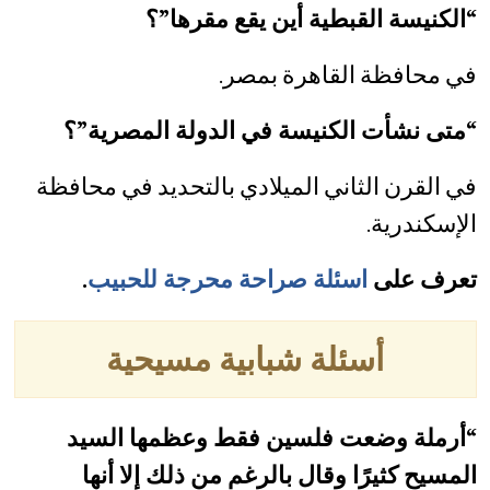
“الكنيسة القبطية أين يقع مقرها”؟
في محافظة القاهرة بمصر.
“متى نشأت الكنيسة في الدولة المصرية”؟
في القرن الثاني الميلادي بالتحديد في محافظة
الإسكندرية.
تعرف على
اسئلة صراحة محرجة للحبيب
.
أسئلة شبابية مسيحية
“أرملة وضعت فلسين فقط وعظمها السيد
المسيح كثيرًا وقال بالرغم من ذلك إلا أنها