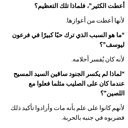
أعطت الكثير”، فلماذا تلك التعظيم؟
لأنها أعطت من أعوازها.
“ما هو السبب الذي ترك حبًا كبيرًا في فرعون
ليوسف”؟
لأنه كان يُفسر أحلامه.
“لماذا لم يكسر الجنود ساقين السيد المسيح
عندما كان على الصليب مثلما فعلوا مع
اللصين”؟
لأنهم كانوا على علم بأنه مات وأرادوا تأكيد ذلك
فضربوه في جنبه بالحربة.