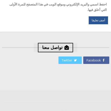
احفظ اسمي والبريد الإلكتروني وموقع الويب في هذا المتصفح للمرة الأولى
التي أعلق فيها.
تواصل معنا
Twitter
Facebook