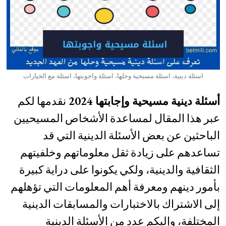
اسئلة دينية، اسئلة مسيحية وحلها، اسئلة واجوبتها، اسئلة مع الخيارات
أسئلة دينية مسيحية وإجابتها 2024
نقدمها لكم
عبر هذا المقال لمساعدة الأشخاص المسيحيين
الباحثين عن بعض الأسئلة الدينية التي قد
تساعدهم على زيادة ثقل معلوماتهم وخلفيتهم
الثقافية والدينية، ولكي يكونوا على دراية كبيرة
بأمور دينهم ومعرفة أهم المعلومات التي تؤهلهم
إلى الاشتراك بالاختبارات والمسابقات الدينية
المختلفة، وإليكم عدد من الأسئلة الدينية