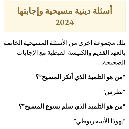
أسئلة دينية مسيحية وإجابتها
2024
تلك مجموعة اخرى من الأسئلة المسيحية الخاصة
بالعهد القديم والكنيسة القبطية مع الإجابات
الصحيحة.
“من هو التلميذ الذي أنكر المسيح”؟
“بطرس”
“من هو التلميذ الذي سلم يسوع المسيح”؟
“يهوذا الأسخريوطي”.