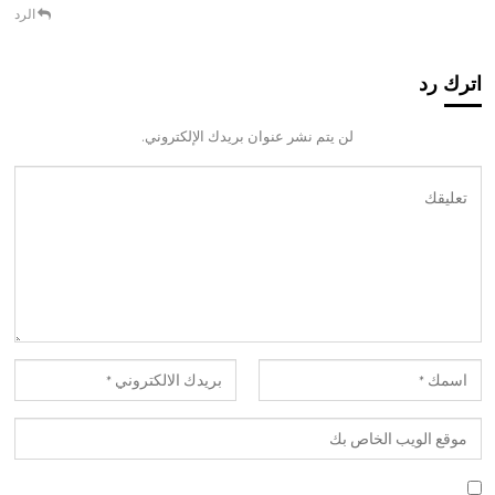
الرد
اترك رد
لن يتم نشر عنوان بريدك الإلكتروني.