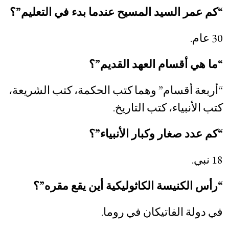
“كم عمر السيد المسيح عندما بدء في التعليم”؟
30 عام.
“ما هي أقسام العهد القديم”؟
“أربعة أقسام” وهما كتب الحكمة، كتب الشريعة،
كتب الأنبياء، كتب التاريخ.
“كم عدد صغار وكبار الأنبياء”؟
18 نبي.
“رأس الكنيسة الكاثوليكية أين يقع مقره”؟
في دولة الفاتيكان في روما.