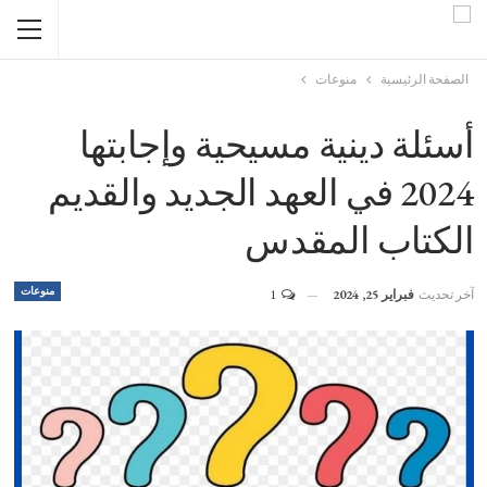
الصفحة الرئيسية
منوعات
أسئلة دينية مسيحية وإجابتها
2024 في العهد الجديد والقديم
الكتاب المقدس
منوعات
آخر تحديث
فبراير 25, 2024
1