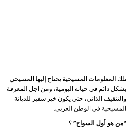
تلك المعلومات المسيحية يحتاج إليها المسيحي
بشكل دائم في حياته اليومية، ومن اجل المعرفة
والتثقيف الذاتي، حتي يكون خير سفير للديانة
المسيحية في الوطن العربي.
“من هو أول السواح”
؟