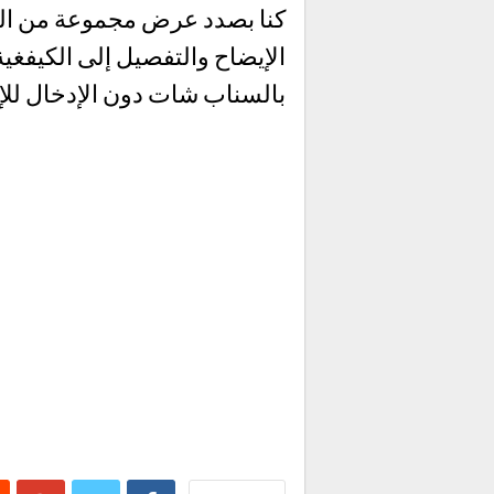
كنا بصدد عرض مجموعة من ال
الإيضاح والتفصيل إلى الكيفغي
بالسناب شات دون الإدخال للإ