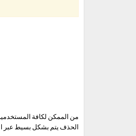
من الممكن لكافة المستخدمين
الحذف يتم بشكل بسيط عبر الر