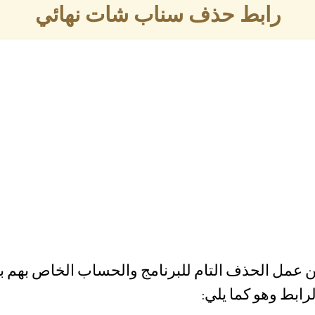
رابط حذف سناب شات نهائي
 عمل الحذف التام للبرنامج والحساب الخاص بهم ب
ابط وهو كما يلي: