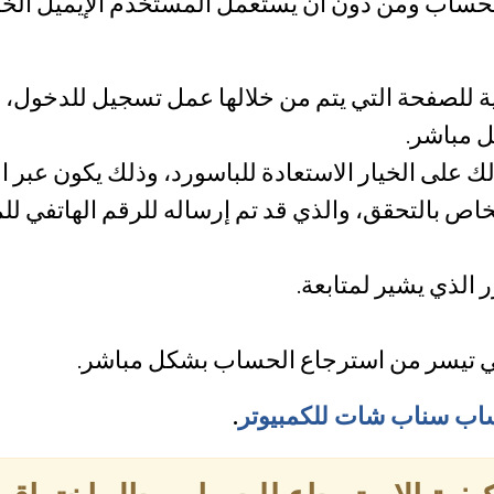
حساب ومن دون أن يستعمل المستخدم الإيميل الخاص
ة للصفحة التي يتم من خلالها عمل تسجيل للدخول، و
 مباشر.
لى الخيار الاستعادة للباسورد، وذلك يكون عبر الا
اص بالتحقق، والذي قد تم إرساله للرقم الهاتفي لل
الذي يشير لمتابعة.
ي تيسر من استرجاع الحساب بشكل مباشر.
اب سناب شات للكمبيوتر
.