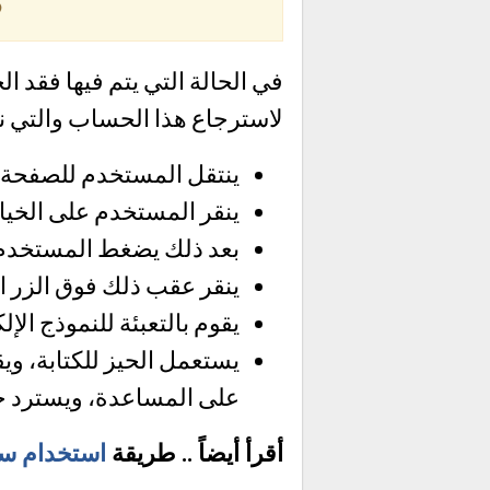
ك
في الحالة التي يتم فيها فقد
لاسترجاع هذا الحساب والتي نذ
ينتقل المستخدم للصفحة 
ينقر المستخدم على الخي
بعد ذلك يضغط المستخدم 
ينقر عقب ذلك فوق الزر ا
يقوم بالتعبئة للنموذج الإ
يستعمل الحيز للكتابة، و
على المساعدة، ويسترد ح
أقرأ أيضاً .. طريقة
استخدام سن