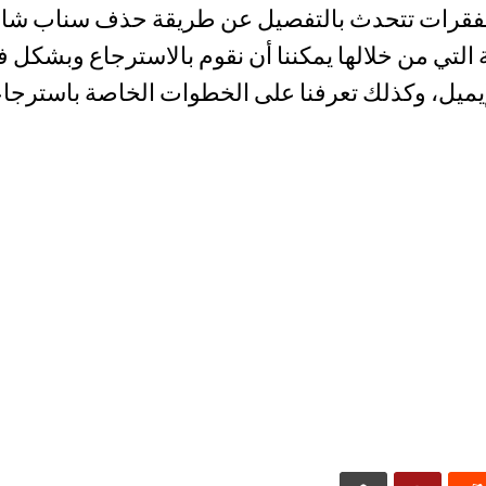
فقرات تتحدث بالتفصيل عن طريقة حذف سناب شات،
ة التي من خلالها يمكننا أن نقوم بالاسترجاع وبشك
يميل، وكذلك تعرفنا على الخطوات الخاصة باسترجاعه