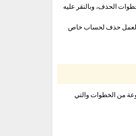
طوات الحذف، وبالنقر عليه
طوة لعمل حذف لحساب خاص
وعة من الخطوات والتي