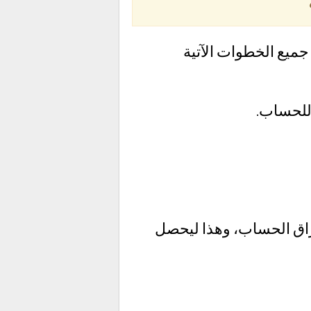
جميع الخطوات الآتية
للحساب.
تراق الحساب، وهذا ليحصل