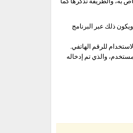
 به، والطريقة نذكرها كما
يكون ذلك عبر البرنامج
ستخدام للرقم الهاتفي.
مستخدم، والذي تم إدخاله