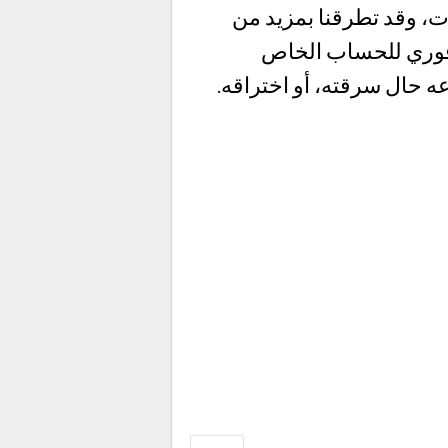
 وقد تطرقنا بمزيد من
ل فوري للحساب الخاص
 حال سرقته، أو اختراقه.