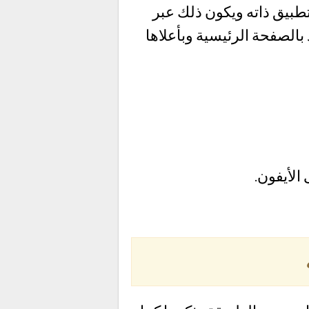
تطبيق ذاته ويكون ذلك عبر
الصفحة الرئيسية وبأعلاها
لأيفون.