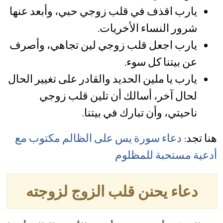
يارب اقذف في قلب زوجي حبي، وأبعد عنها
شرور النساء الأخريات.
يارب اجعل قلب زوجي لين تجاهي، وأصرف
عن بيتنا كل سوء.
يارب يا ملين الحديد والقادر على تغيير الحال
لحال آخر، أسالك أن تلين قلب زوجي
ناحيتي، وأن تبارك في بيتنا.
هنا تجد:
دعاء سورة يس على الظالم مكتوب مع
أدعية مستحبة للمظلوم
دعاء يحنن قلب الزوج لزوجته