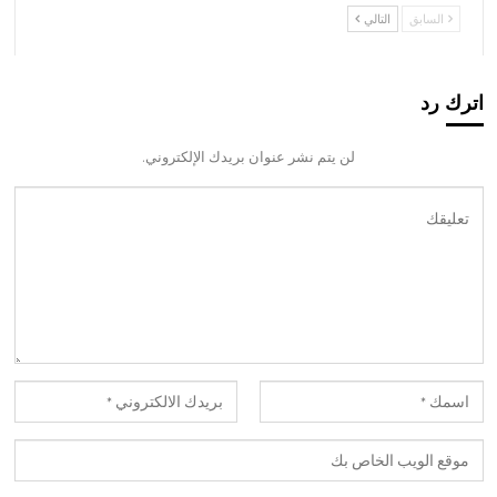
السابق
التالي
اترك رد
لن يتم نشر عنوان بريدك الإلكتروني.