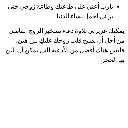
يارب أعني على طاعتك وطاعة زوجيِ حتى
يراني اجمل نساء الدنيا.
يمكنك عزيزتي تلاوة دعاء تسخير الزوج القاسي
من أجل أن يصبح قلب زوجك عليكِ لين هين،
فليس هناك أفضل من الأدعية التي يمكن أن يلين
بها الحجر.