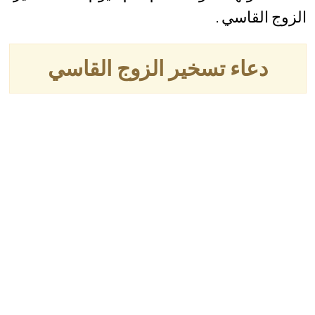
الزوج القاسي .
دعاء تسخير الزوج القاسي