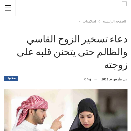
الصفحة الرئيسية
اسلاميات
دعاء تسخير الزوج القاسي
والظالم حتى يتحنن قلبه على
زوجته
اسلاميات
في
مارس 6, 2022
0