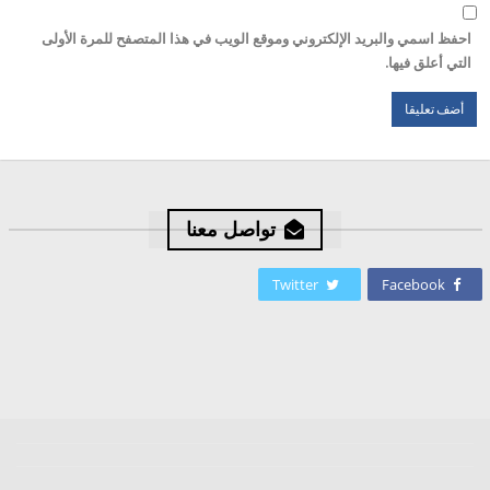
احفظ اسمي والبريد الإلكتروني وموقع الويب في هذا المتصفح للمرة الأولى
التي أعلق فيها.
تواصل معنا
Twitter
Facebook