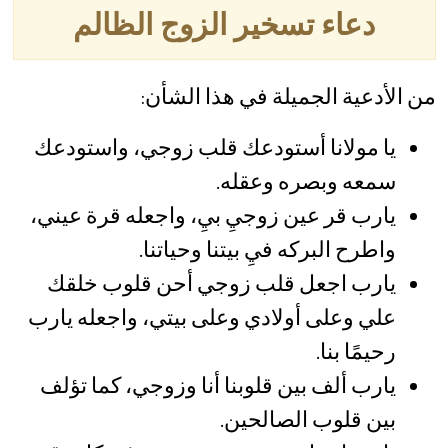
دعاء تسخير الزوج الظالم
من الأدعية الجميلة في هذا الشأن:
يا مولانا أستودعك قلب زوجي، واستودعك
سمعه وبصره وعقله.
يارب قر عين زوجيِ بيِ، واجعله قرة عيني،
واطرح البركه فيِ بيتنا وحياتنا.
يارب اجعل قلب زوجي أحن قلوب خلقك
علي وعلى أولادي وعلى بيتي، واجعله يارب
رحيمًا بنا.
يارب ألف بين قلوبنا أنا وزوجي، كما تؤلف
بين قلوب الصالحين.