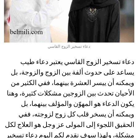
دعاء تسخير الزوج القاسي
دعاء تسخير الزوج القاسي يعتبر دعاء طيب
يساعد على حدوث ألفة بين الزوج والزوجة، بل
ويمكنه أن ييسر العشرة بينهما، ففي الكثير من
الأحيان تحدث بين الزوجين مشكلات كثيرة، وهنا
يكون الدعاء هو المهوّن والمؤلف بينهما، بل
ويمكنه أن يسخر قلب كل زوج لزوجته، ففي
الحقيق اللجوء إلى المولى عز وجل هو العلاج لكل
مشكلة، ولهذا سوف نقدم لكم اليوم دعاء تسخير