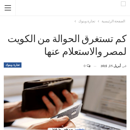
الصفحة الرئيسية
تجارة وبنوك
كم تستغرق الحوالة من الكويت
لمصر والاستعلام عنها
تجارة وبنوك
في
أبريل 15, 2021
0