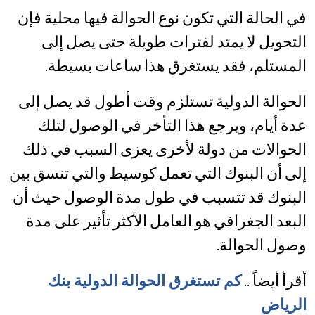
في الحالة التي تكون نوع الحوالة فيها محلية فإن
التحويل لا يمتد لفترات طويلة حتى يصل إلى
المستلم، فقد يستغرق هذا ساعات بسيطة.
الحوالة الدولية تستلزم وقت أطول قد يصل إلى
عدة أيام، ويرجع هذا
التأخر في الوصول لتلك
الحوالات من دولة لأخرى يعزى السبب في ذلك
إلى أن البنوك التي تعمل كوسيط والتي تنسق بين
البنوك قد تتسبب في طول مدة الوصول حيث أن
البعد الجغرافي هو العامل الأكثر تأثير على مدة
وصول الحوالة.
أقرأ أيضاً ..
كم تستغرق الحوالة الدولية بنك
الرياض