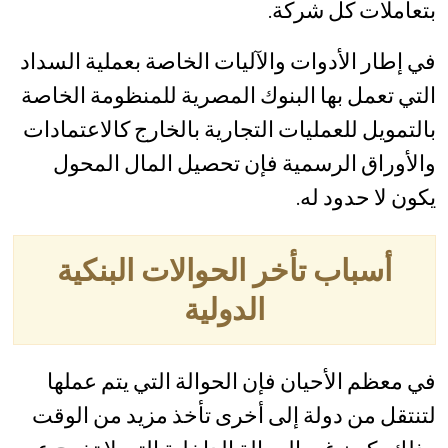
بتعاملات كل شركة.
في إطار الأدوات والآليات الخاصة بعملية السداد
التي تعمل بها البنوك المصرية للمنظومة الخاصة
بالتمويل للعمليات التجارية بالخارج كالاعتمادات
والأوراق الرسمية فإن تحصيل المال المحول
يكون لا حدود له.
أسباب تأخر الحوالات البنكية
الدولية
في معظم الأحيان فإن الحوالة التي يتم عملها
لتنتقل من دولة إلى أخرى تأخذ مزيد من الوقت