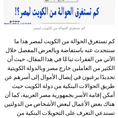
كم تستغرق الحوالة من الكويت لمصر
كم تستغرق الحوالة من الكويت لمصر هذا ما
سنتحدث عنه باستفاضة وبالعرض المفصل خلال
الآتي من الفقرات تباعًا في هذا المقال، حيث أن
الكثير من العاملين خارج مصر وبالدولة الكويتية
تحديدًا يرغبون في إيصال الأموال إلى أسرهم عن
طريق الحوالات البنكية من دولة الكويت حيث
أمكن إقامة الأسر بجمهورية مصر العربية، كما أن
هناك بعض الأعمال لبعض الأشخاص من الدولتين
تستدعي التعرف على التحويلات البنكية من