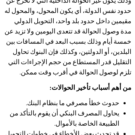
وذلك يكون غير الحوالة الداخلية التي لا تخرج عن
حدود نفس الدولة، أي يكون المحول، والمحول له
مقيمين داخل حدود بلد واحد، التحويل
الدولي
مدة وصول الحوالة قد تتعدى اليومين ولا تزيد عن
خمسة أيام وذلك بسبب البعد في المسافات بين
البلدين، أو الدولتين، وكذلك فإن البنوك تحاول
التقليل قدر المستطاع من حجم الإجراءات التي
تلزم لوصول الحوالة في أقرب وقت ممكن.
من أهم أسباب تأخير الحوالات:
حدوث خطأ مصرفي ما بنظام البنك.
يحاول المصرف البنكي أن يقوم بالتأكد من
الطبيعة الخاصة بالأموال.
قد تحدث بعض الأخطاء في خطوات التحويل