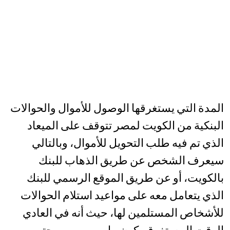
المدة التي يستغرقها الوصول للأموال والحوالات
البنكية من الكويت لمصر تتوقف على الميعاد
الذي تم فيه طلب التحويل للأموال، وبالتالي
سيعرف الشخص عن طريق الذهاب للبنك
بالكويت، أو عن طريق الموقع الرسمي للبنك
الذي يتعامل معه على مواعيد استلام الحوالات
للأشخاص المستلمين لها، حيث أنه في العادي