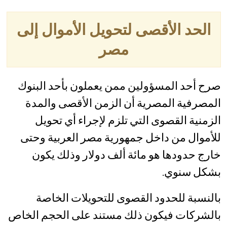
الحد الأقصى لتحويل الأموال إلى
مصر
صرح أحد المسؤولين ممن يعملون بأحد البنوك
المصرفية المصرية أن الزمن الأقصى والمدة
الزمنية القصوى التي تلزم لإجراء أي تحويل
للأموال من داخل جمهورية مصر العربية وحتى
خارج حدودها هو مائة ألف دولار وذلك يكون
بشكل سنوي.
بالنسبة للحدود القصوى للتحويلات الخاصة
بالشركات فيكون ذلك مستند على الحجم الخاص