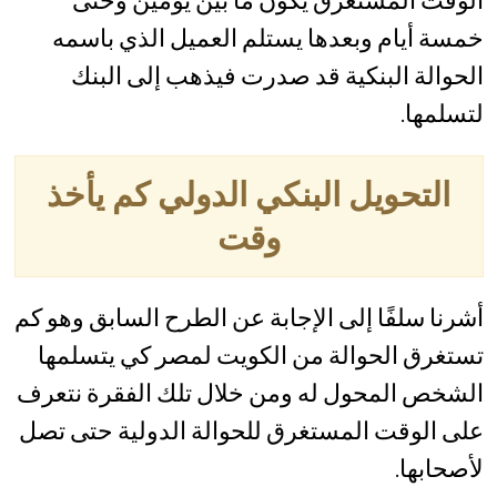
الوقت المستغرق يكون ما بين يومين وحتى
خمسة أيام وبعدها يستلم العميل الذي باسمه
الحوالة البنكية قد صدرت فيذهب إلى البنك
لتسلمها.
التحويل البنكي الدولي كم يأخذ
وقت
أشرنا سلفًا إلى الإجابة عن الطرح السابق وهو كم
تستغرق الحوالة من الكويت لمصر كي يتسلمها
الشخص المحول له ومن خلال تلك الفقرة نتعرف
على الوقت المستغرق للحوالة الدولية حتى تصل
لأصحابها.