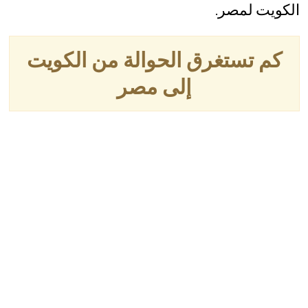
الكويت لمصر.
كم تستغرق الحوالة من الكويت
إلى مصر