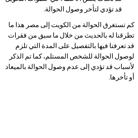
قد تؤدي لتأخر وصول الحوالة.
كم تستغرق الحوالة من الكويت إلى مصر هذا ما
تطرقنا له بالحديث من خلال ما سبق من فقرات
قد تعرفنا فيها بالتفصيل على المدة التي تلزم
لوصول الحوالة للشخص المستلم، كما تم الذكر
لأسباب قد تؤدي إلى عدم وصول الحوالة بالميعاد
أو تأخرها.