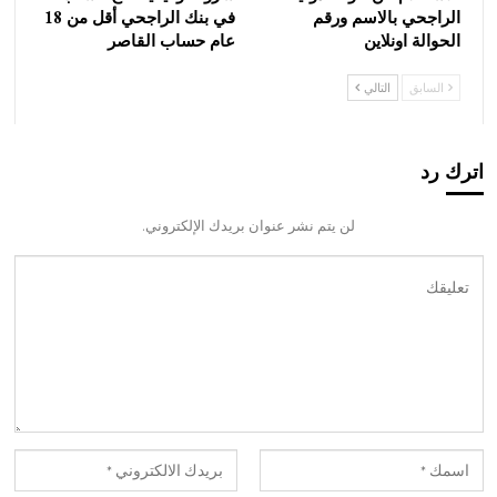
الراجحي بالاسم ورقم
في بنك الراجحي أقل من 18
الحوالة اونلاين
عام حساب القاصر
السابق
التالي
اترك رد
لن يتم نشر عنوان بريدك الإلكتروني.