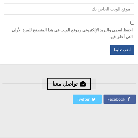
احفظ اسمي والبريد الإلكتروني وموقع الويب في هذا المتصفح للمرة الأولى
التي أعلق فيها.
تواصل معنا
Twitter
Facebook