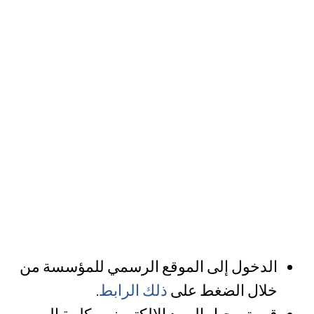
الدخول إلى الموقع الرسمي للمؤسسة من
خلال الضغط على
ذلك
الرابط
.