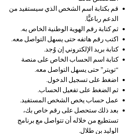
قم بكتابة اسم الشخص الذي سيستفيد من
الدعم رباعيًّا.
ثم كتابة رقم الهوية الوطنية الخاص به.
اكتب رقم هاتفه حتى يسهل التواصل معه.
كتابة بريد الإلكتروني إن وُجد.
كتابة اسم الحساب الخاص على منصة
“تويتر” حتى يسهل التواصل معه.
اضغط على تسجيل الدخول.
ثم الضغط على تفعيل الحساب.
عمل حساب يخص الشخص المستفيد.
بعد ذلك ستحصل على رقم خاص بك،
تستطيع من خلاله أن تتواصل مع برنامج
الوليد بن طلال.