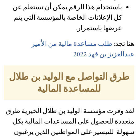
باستخدام هذا الرقم يمكن أن تستعلم عن
كل الإعلانات الخاصة بالمؤسسة التي يتم
عرضها باستمرار.
هنا تجد:
طلب مساعدة مالية من الأمير
عبدالعزيز بن فهد 2022
طرق التواصل مع الوليد بن طلال
للمساعدة المالية
لقد وفرت مؤسسة الوليد بن طلال الخيرية طرق
متعددة للحصول على المساعدات المالية بكل
سهولة للتيسير على المواطنين الذين يرغبون