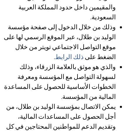
والمقيمين داخل حدود المملكة العربية
السعودية.
وذلك من خلال الدخول إلى صفحة مؤسسة
الوليد بن طلال، عبر الموقع الرسمي لها على
موقع التواصل الاجتماعي تويتر من خلال
الضغط على
ذلك
الرابط
.
والذي هو موثق بالعلامة الزرقاء، وذلك
لسهولة التواصل مع المؤسسة ومعرفة
الخطوات الأساسية للحصول على المساعدة
المالية من المؤسسة.
يمكن الاتصال بمؤسسة الوليد بن طلال، من
أجل الحصول على المساعدات المالية،
وتقديم الدعم للمواطنين المحتاجين في كل