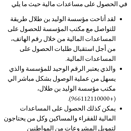
في الحصول على مساعدات مالية حيث ما يلي
لقد أتاحت مؤسسة الوليد بن طلال طريقة
للتواصل مع مكتب المؤسسة للحصول على
المساعدات المالية من خلال رقم الهاتف،
من أجل استقبال طلبات الحصول على
المساعدات المالية.
والذي يعتبر الرقم الوحيد للمؤسسة والذي
يسهل من عملية الوصول بشكل مباشر الي
مكتب مؤسسة الوليد بن طلال،
(+966112110000).
يمكن كذلك الحصول على المساعدات
المالية للفقراء والمساكين وكل من يحتاجون
لتمويل المشروعات من المواطنين