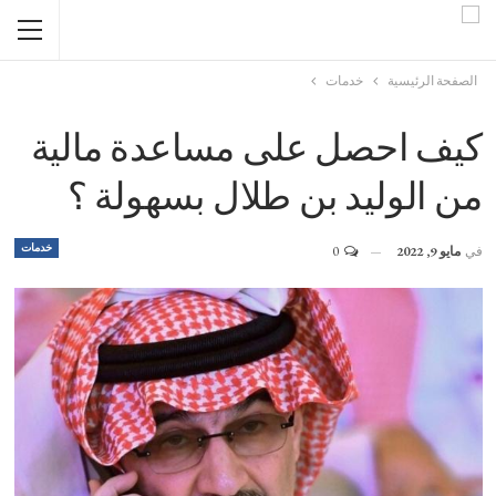
الصفحة الرئيسية
خدمات
كيف احصل على مساعدة مالية
من الوليد بن طلال بسهولة ؟
خدمات
في
مايو 9, 2022
0