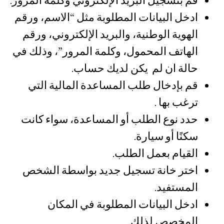
قم بتسجيل البريد الإلكتروني وكلمة المرور.
ادخل البيانات المطلوبة مثل “الاسم، ورقم
الهوية الوطنية، والبريد الإلكتروني، ورقم
الهاتف المحمول، وكلمة المرور”، وذلك في
حالة ان لم يكن لديك حساب.
قم بإدخال طلب المساعدة المالية التي
ترغب بها .
حدد نوع الطلب أو المساعدة، سواء كانت
سكنًا أو سيارة.
القيام بعمل الطلب.
اختر خانة تسجيل جديد بواسطة الشخص
المستفيد.
ادخل البيانات المطلوبة في المكان
المخصص لذلك