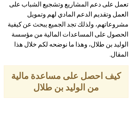
تعمل على دعم المشاريع وتشجيع الشباب على
العمل وتقديم الدعم المادي لهم وتمويل
مشروعاتهم، ولذلك تجد الجميع يبحث عن كيفية
الحصول على المساعدات المالية من مؤسسة
الوليد بن طلال، وهذا ما نوضحه لكم خلال هذا
المقال.
كيف احصل على مساعدة مالية
من الوليد بن طلال