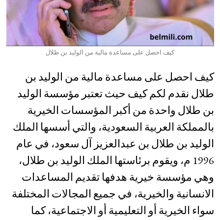
كيف احصل على مساعدة مالية من الوليد بن طلال
كيف احصل على مساعدة مالية من الوليد بن
طلال نقدم لكم كيف حيث تعتبر مؤسسة الوليد
بن طلال واحدة من أكبر المؤسسات الخيرية
بالمملكة العربية السعودية، والتي أسسها الملك
الوليد بن طلال بن عبدالعزيز آل سعود، في عام
1996 م، ويقوم برئاستها الملك الوليد بن طلال،
وهي مؤسسة خيرية هدفها تقديم المساعدات
الانسانية والخيرية، في جميع المجالات المختلفة
سواء الخيرية أو التعليمية أو الاجتماعية، كما