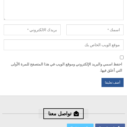
احفظ اسمي والبريد الإلكتروني وموقع الويب في هذا المتصفح للمرة الأولى
التي أعلق فيها.
تواصل معنا