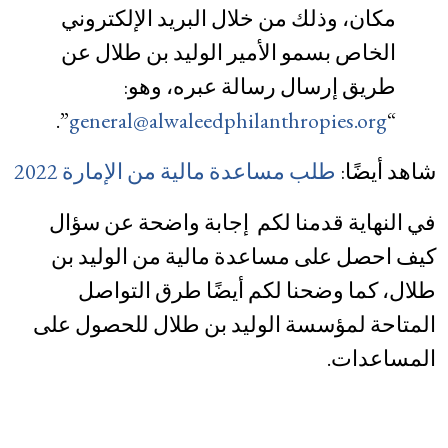
مكان، وذلك من خلال البريد الإلكتروني
الخاص بسمو الأمير الوليد بن طلال عن
طريق إرسال رسالة عبره، وهو:
”.
general@alwaleedphilanthropies.org
“
شاهد أيضًا:
طلب مساعدة مالية من الإمارة 2022
في النهاية قدمنا لكم إجابة واضحة عن سؤال
كيف احصل على مساعدة مالية من الوليد بن
طلال، كما وضحنا لكم أيضًا طرق التواصل
المتاحة لمؤسسة الوليد بن طلال للحصول على
المساعدات.