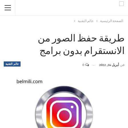
الصفحة الرئيسية
عالم التقنية
طريقة حفظ الصور من
الانستقرام بدون برامج
عالم التقنية
في
أبريل 24, 2022
0