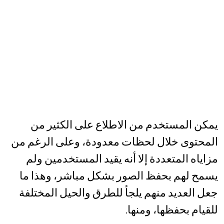
يمكن المستخدم من الاطلاع على الكثير من
المحتوى خلال لحظات معدودة، وعلى الرغم من
مزاياه المتعددة إلا أنه يقيد المستخدمين ولم
يسمح لهم بحفظ الصور بشكل مباشر، وهذا ما
جعل العديد منهم يلجأ للطرق والحيل المختلفة
للقيام بحفظها، ومنها.