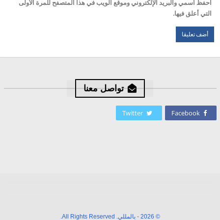
احفظ اسمي والبريد الإلكتروني وموقع الويب في هذا المتصفح للمرة الأولى
التي أعلق فيها.
تواصل معنا
Twitter
Facebook
© 2026 - بالمللي. All Rights Reserved.