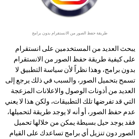
طريقة حفظ الصور من الانستقرام بدون برامج
يبحث العديد من المستخدمين على انستقرام
على كيفية طريقة حفظ الصور من الانستقرام
بدون برامج، وهذا نظراً لأن سياسة التطبيق لا
تسمح بتحميل الصور، والسبب في ذلك يرجع إلى
العديد من أذونات الوصول والاعلانات المزعجة
التي قد تفرضها تلك التطبيقات، ولكن هذا لا يعني
عدم حفظ الصور، أو أنه لا يوجد طريقة لتحميلها،
فقد يوجد حيل بسيطة يمكن من خلالها تحميل
الصور دون تنزيل أي برامج تساعدك على القيام