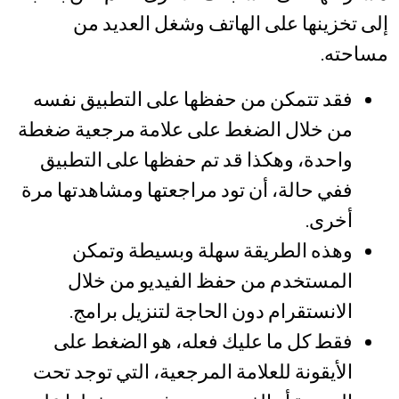
إلى تخزينها على الهاتف وشغل العديد من
مساحته.
فقد تتمكن من حفظها على التطبيق نفسه
من خلال الضغط على علامة مرجعية ضغطة
واحدة، وهكذا قد تم حفظها على التطبيق
ففي حالة، أن تود مراجعتها ومشاهدتها مرة
أخرى.
وهذه الطريقة سهلة وبسيطة وتمكن
المستخدم من حفظ الفيديو من خلال
الانستقرام دون الحاجة لتنزيل برامج.
فقط كل ما عليك فعله، هو الضغط على
الأيقونة للعلامة المرجعية، التي توجد تحت