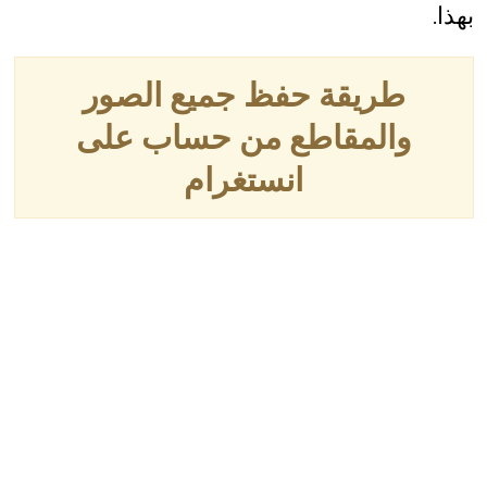
بهذا.
طريقة حفظ جميع الصور
والمقاطع من حساب على
انستغرام