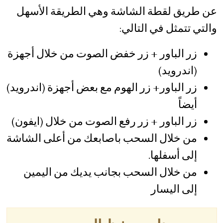
عن طريق لقطة الشاشة وهي الطريقة الأسهل
والتي تتمثل في التالي:
زر الباور + زر خفض الصوت من خلال أجهزة
(اندرويد)
زر الباور+ زر الهوم مع بعض أجهزة (اندرويد)
أيضاً
زر الباور + زر رفع الصوت من خلال (ايفون)
من خلال السحب باصابعك من أعلى الشاشة
إلى أسفلها.
من خلال السحب بجانب يديك من اليمين
إلى اليسار