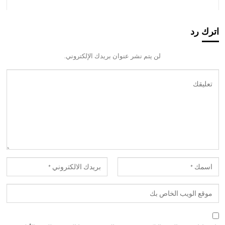
اترك رد
لن يتم نشر عنوان بريدك الإلكتروني.