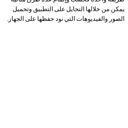
يمكن من خلالها التحايل على التطبيق وتحميل
الصور والفيديوهات التي نود حفظها على الجهاز.