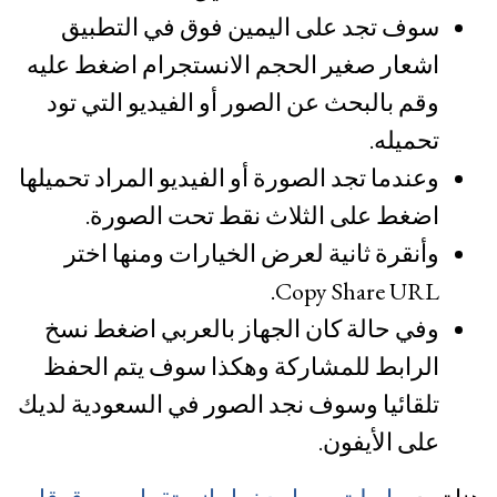
سوف تجد على اليمين فوق في التطبيق
اشعار صغير الحجم الانستجرام اضغط عليه
وقم بالبحث عن الصور أو الفيديو التي تود
تحميله.
وعندما تجد الصورة أو الفيديو المراد تحميلها
اضغط على الثلاث نقط تحت الصورة.
وأنقرة ثانية لعرض الخيارات ومنها اختر
Copy Share URL.
وفي حالة كان الجهاز بالعربي اضغط نسخ
الرابط للمشاركة وهكذا سوف يتم الحفظ
تلقائيا وسوف نجد الصور في السعودية لديك
على الأيفون.