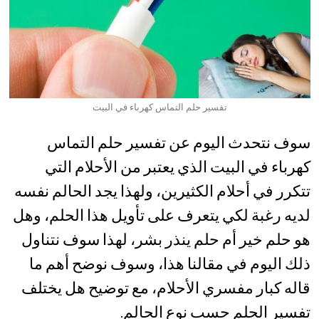
تفسير حلم التماس كهرباء في البيت
سوف نتحدث اليوم عن تفسير حلم التماس
كهرباء في البيت الذي يعتبر من الأحلام التي
تتكرر في أحلام الكثيرين، ولهذا يجد الحالم نفسه
لديه رغبة لكي يتعرف على تأويل هذا الحلم، وهل
هو حلم خير أم حلم ينذر بشر، لهذا سوف نتناول
ذلك اليوم في مقالنا هذا، وسوف نوضح أهم ما
قاله كبار مفسري الأحلام، مع توضيح هل يختلف
تفسير الحلم حسب نوع الحالم.