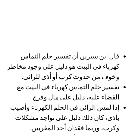
قال ابن سيرين أن تفسير حلم التماس
كهرباء في البيت هو دليل على وجود مخاطر
وخوف من حدوث كرب أو أذى للرائي.
تفسير حلم التماس كهرباء في البيت مع
القضاء عليه، دليل على مال وفرج.
إذا لمس الرائي في الحلم الكهرباء وأصيب
بأذى، كان ذلك دليل على تواجد مشكلات
وكرب، وربما فقدان أحد المقربين.