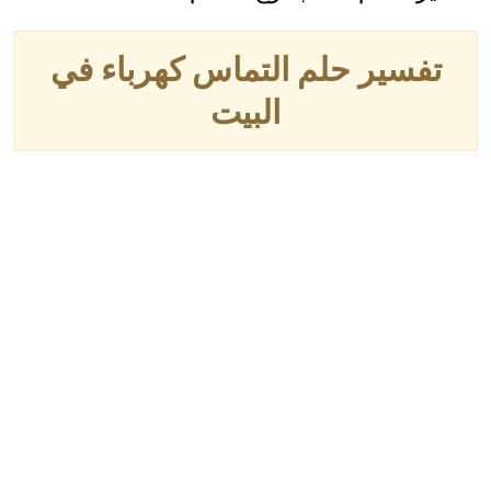
تفسير حلم التماس كهرباء في
البيت