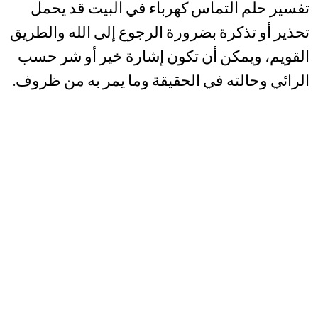
تفسير حلم التماس كهرباء في البيت قد يحمل
تحذير أو تذكرة بضرورة الرجوع إلى الله والطريق
القويم، ويمكن أن تكون إشارة خير أو شر حسب
الرائي وحالته في الحقيقة وما يمر به من ظروف.