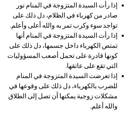
إذا رأت السيدة المتزوجة في المنام نور
صادر من كهرباء في الظلام، دل ذلك على
تواجد سوء وكرب تمر به والله أعلى وأعلم.
إذا رأت السيدة المتزوجة في المنام أنها
تمتص الكهرباء داخل جسمها، دل ذلك على
كونها قادرة على تحمل أصعب المسؤوليات
التي تقع على عاتقها.
إذا تعرضت السيدة المتزوجة في المنام
للضرب بالكهرباء، دل ذلك على وقوعها في
مشكلات زوجية يمكنها أن تصل إلى الطلاق
والله أعلم.