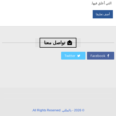
التي أعلق فيها.
تواصل معنا
Twitter
Facebook
© 2026 - بالمللي. All Rights Reserved.