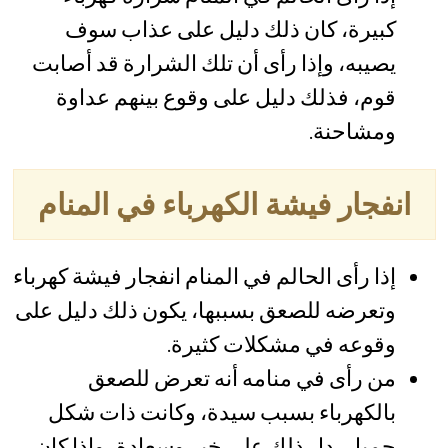
كبيرة، كان ذلك دليل على عذاب سوف
يصيبه، وإذا رأى أن تلك الشرارة قد أصابت
قوم، فذلك دليل على وقوع بينهم عداوة
ومشاحنة.
انفجار فيشة الكهرباء في المنام
إذا رأى الحالم في المنام انفجار فيشة كهرباء
وتعرضه للصعق بسببها، يكون ذلك دليل على
وقوعه في مشكلات كثيرة.
من رأى في منامه أنه تعرض للصعق
بالكهرباء بسبب سيدة، وكانت ذات شكل
جميل، دل ذلك على خير وسعادة، وإذا كان