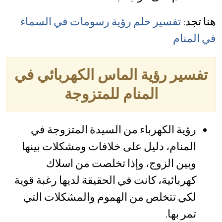
هنا تجد:
تفسير حلم رؤية رسومات في السماء
في المنام
تفسير رؤية الماس الكهربائي في
المنام للمتزوجة
رؤية الكهرباء من السيدة المتزوجة في
المنام، دليل على خلافات ومشكلات بينها
وبين الزوج، وإذا تخلصت من اسلاك
كهربائية، كانت في الحقيقة لديها رغبة قوية
لكي تتخلص من الهموم والمشكلات التي
تمر بها.