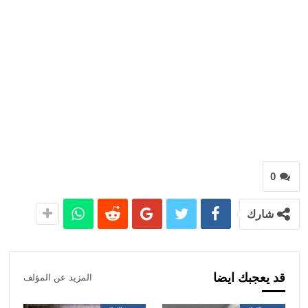
0
شارك
قد يعجبك ايضا
المزيد عن المؤلف