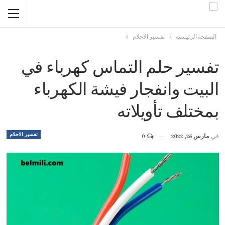
الصفحة الرئيسية
تفسير الاحلام
تفسير حلم التماس كهرباء في
البيت وانفجار فيشة الكهرباء
بمختلف تأويلاته
تفسير الاحلام
في
مارس 26, 2022
0