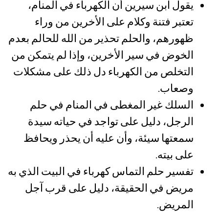
يقول ابن سيرين أن الكهرباء في المنام،
تعتبر فتنة وكلام على الأخرين من وراء
ظهورهم، والحلم تحذير من الله للحالم بعدم
الخوض في سير الأخرين، وإذا لم يتمكن من
التخلص من الكهرباء دل ذلك على مشكلات
وصعاب.
السلك غير المغطى في المنام في حلم
الرجل، دليل على تواجد في حياته سيدة
سمعتها سيئة، وأن عليه أن يحذر ويحافظ
على بيته.
تفسير حلم التماس كهرباء في البيت الذي به
مريض في الحقيقة، دليل على قرب آجل
المريض.