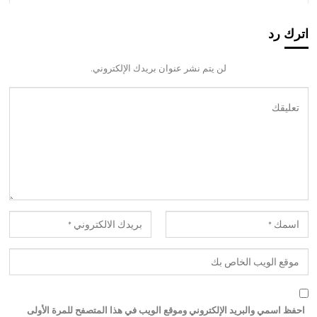
اترك رد
لن يتم نشر عنوان بريدك الإلكتروني.
احفظ اسمي والبريد الإلكتروني وموقع الويب في هذا المتصفح للمرة الأولى