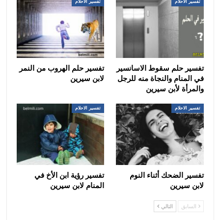
تفسير الاحلام
تفسير الاحلام
تفسير حلم سقوط الاسانسير
تفسير حلم الهروب من النمر
في المنام والنجاة منه للرجل
لابن سيرين
والمرأة لأبن سيرين
تفسير الاحلام
تفسير الاحلام
تفسير الضحك أثناء النوم
تفسير رؤية ابن الأخ في
لابن سيرين
المنام لابن سيرين
السابق
التالي