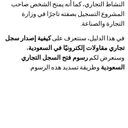
النشاط التجاري، كما أنه يمنح الشخص صاحب
المشروع التسجيل بصفته تاجرًا في وزارة
التجارة والصناعة.
في هذا الدليل، سنتعرف على
كيفية إصدار سجل
تجاري مقاولات إلكترونيًا في السعودية
،
وسنعرض لكم
رسوم فتح السجل التجاري
السعودية
وطريقة تسديد هذه الرسوم.