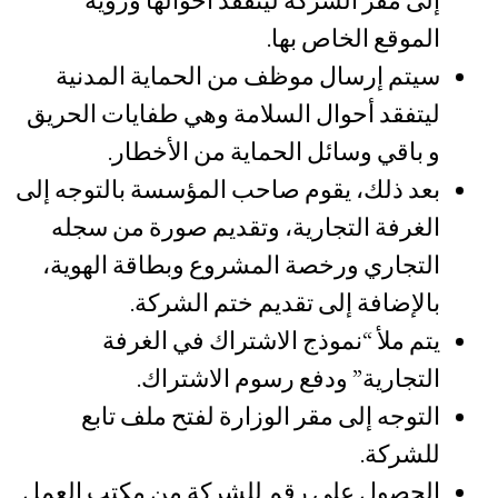
إلى مقر الشركة ليتفقد أحوالها ورؤية
الموقع الخاص بها.
سيتم إرسال موظف من الحماية المدنية
ليتفقد أحوال السلامة وهي طفايات الحريق
و باقي وسائل الحماية من الأخطار.
بعد ذلك، يقوم صاحب المؤسسة بالتوجه إلى
الغرفة التجارية، وتقديم صورة من سجله
التجاري ورخصة المشروع وبطاقة الهوية،
بالإضافة إلى تقديم ختم الشركة.
يتم ملأ “نموذج الاشتراك في الغرفة
التجارية” ودفع رسوم الاشتراك.
التوجه إلى مقر الوزارة لفتح ملف تابع
للشركة.
الحصول على رقم للشركة من مكتب العمل