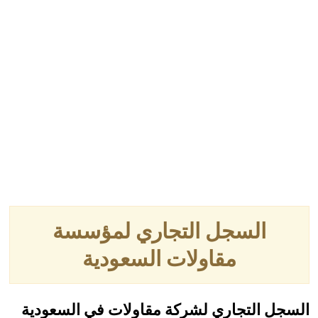
السجل التجاري لمؤسسة
مقاولات السعودية
السجل التجاري لشركة مقاولات في السعودية