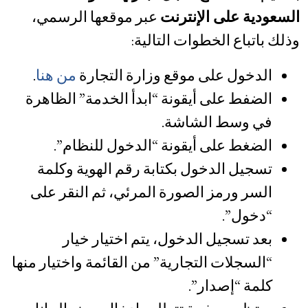
السعودية على الإنترنت
عبر موقعها الرسمي،
وذلك باتباع الخطوات التالية:
الدخول على موقع وزارة التجارة
من هنا
.
الضفط على أيقونة “ابدأ الخدمة” الظاهرة
في وسط الشاشة.
الضغط على أيقونة “الدخول للنظام”.
تسجيل الدخول بكتابة رقم الهوية وكلمة
السر ورمز الصورة المرئي، ثم النقر على
“دخول”.
بعد تسجيل الدخول، يتم اختيار خيار
“السجلات التجارية” من القائمة واختيار منها
كلمة “إصدار”.