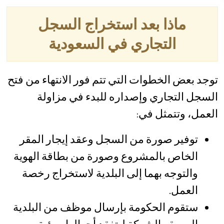
ماذا بعد استخراج السجل
التجاري في السعودية
توجد بعض الخطوات التي تتم فور الانتهاء من فتح
السجل التجاري وإصداره للبدء في مزاولة
العمل، وتتمثل في:
توفير صورة من السجل وعقد إيجار المقر
الخاص بالمشروع وصورة من بطاقة الهوية
والتوجه بهما إلى البلدية لاستخراج رخصة
العمل.
ستقوم الحكومة بإرسال موظف من البلدية