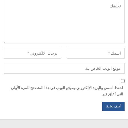
احفظ اسمي والبريد الإلكتروني وموقع الويب في هذا المتصفح للمرة الأولى
التي أعلق فيها.