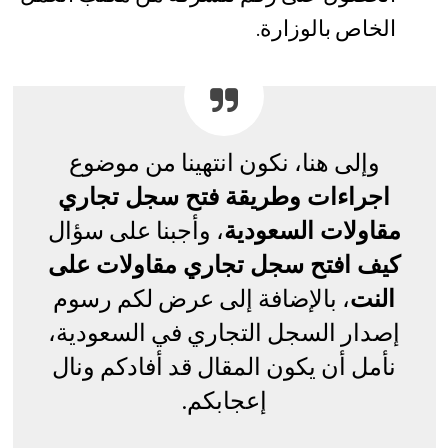
الخاص بالوزارة.
وإلى هنا، نكون انتهينا من موضوع
اجراءات وطريقة فتح سجل تجاري
مقاولات السعودية
، وأجبنا على سؤال
كيف افتح سجل تجاري مقاولات على
النت
، بالإضافة إلى عرض لكم رسوم
إصدار السجل التجاري في السعودية،
نأمل أن يكون المقال قد أفادكم ونال
إعجابكم.