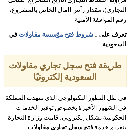
التجاري)، مقدار رأس اامال الخاص بالمشروع،
رقم الموافقة الأمنية.
تعرف على ..
شروط فتح مؤسسة مقاولات
في
السعودية.
طريقة فتح سجل تجاري مقاولات
السعودية إلكترونيًا
في ظل التطور التكنولوجي الذي شهدته المملكة
في الشهور الأخيرة بخصوص توفير الخدمات
الحكومية بشكل إلكتروني، قامت وزارة التجارة
بتقديم خدمة
فتح سجل تجاري مقاولات