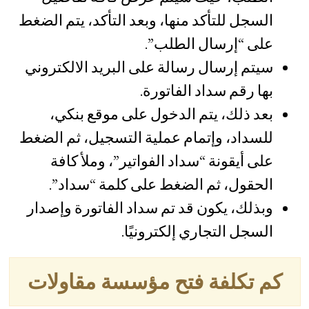
السجل للتأكد منها، وبعد التأكد، يتم الضغط
على “إرسال الطلب”.
سيتم إرسال رسالة على البريد الالكتروني
بها رقم سداد الفاتورة.
بعد ذلك، يتم الدخول على موقع بنكي،
للسداد، وإتمام عملية التسجيل، ثم الضغط
على أيقونة “سداد الفواتير”، وملأ كافة
الحقول، ثم الضغط على كلمة “سداد”.
وبذلك، يكون قد تم سداد الفاتورة وإصدار
السجل التجاري إلكترونيًا.
كم تكلفة فتح مؤسسة مقاولات