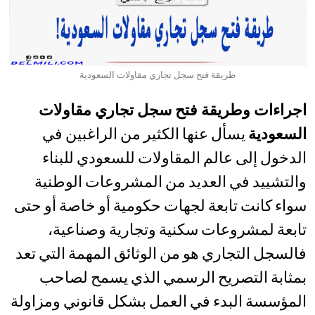
طريقة فتح سجل تجاري مقاولات السعودية
اجراءات وطريقة فتح سجل تجاري مقاولات
السعودية
يسأل عنها الكثير من الراغبين في
الدخول إلى عالم المقاولات للسعودي للبناء
والتشييد في العديد من المشروعات الوطنية
سواء كانت تابعة لجهات حكومية أو خاصة أو حتى
تابعة لمشروعات سكنية وتجارية وصناعية،
فالسجل التجاري هو من الوثائق المهمة التي تعد
بمثابة التصريح الرسمي الذي يسمح لصاحب
المؤسسة البدء في العمل بشكل قانوني ومزاولة