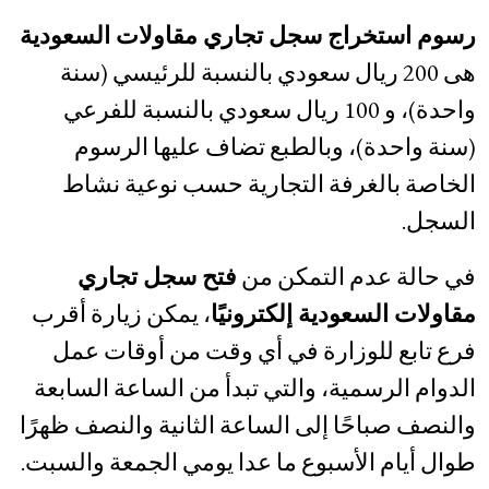
رسوم استخراج سجل تجاري مقاولات السعودية
هى 200 ريال سعودي بالنسبة للرئيسي (سنة
واحدة)، و 100 ريال سعودي بالنسبة للفرعي
(سنة واحدة)، وبالطبع تضاف عليها الرسوم
الخاصة بالغرفة التجارية حسب نوعية نشاط
السجل.
في حالة عدم التمكن من
فتح سجل تجاري
مقاولات السعودية إلكترونيًا
، يمكن زيارة أقرب
فرع تابع للوزارة في أي وقت من أوقات عمل
الدوام الرسمية، والتي تبدأ من الساعة السابعة
والنصف صباحًا إلى الساعة الثانية والنصف ظهرًا
طوال أيام الأسبوع ما عدا يومي الجمعة والسبت.