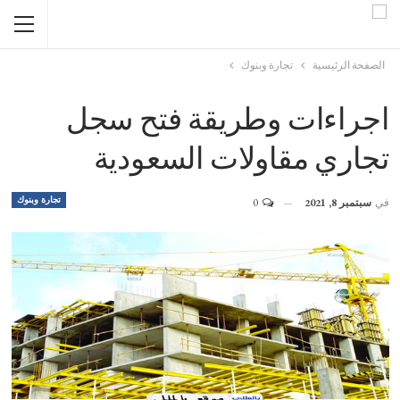
الصفحة الرئيسية
تجارة وبنوك
اجراءات وطريقة فتح سجل
تجاري مقاولات السعودية
تجارة وبنوك
في
سبتمبر 8, 2021
0