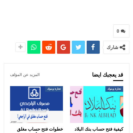
0
شارك
قد يعجبك ايضا
المزيد عن المؤلف
تجارة وبنوك
تجارة وبنوك
كيفية فتح حساب بنك البلاد
خطوات فتح حساب مغلق