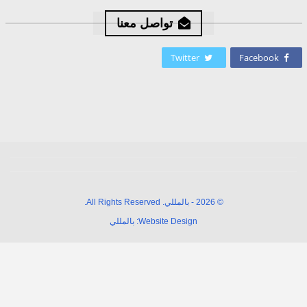
تواصل معنا
Twitter
Facebook
© 2026 - بالمللي. All Rights Reserved.
Website Design:
بالمللي