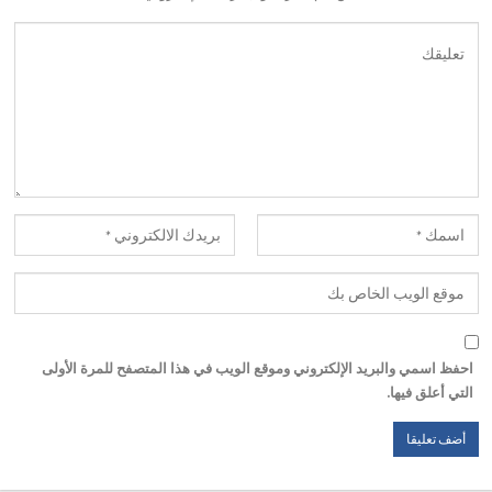
احفظ اسمي والبريد الإلكتروني وموقع الويب في هذا المتصفح للمرة الأولى
التي أعلق فيها.