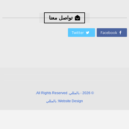
تواصل معنا
Twitter
Facebook
© 2026 - بالمللي. All Rights Reserved.
Website Design:
بالمللي