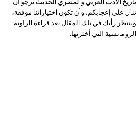
تاريخ الأدب العربي والمصري الحديث نرجو أن
تنال على إعجابكم، وأن تكون اختياراتنا موفقة،
وننتظر رأيك في تلك المقال بعد قراءة الراوية
الرومانسية التي أخترتها.