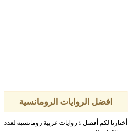
افضل الروايات الرومانسية
أختارنا لكم أفضل 6 روايات عربية رومانسيه لعدد