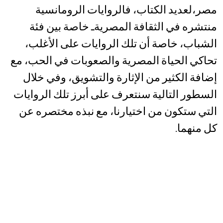
مصر،لعديد الكتاب، فالروايات الرومانسية
منتشره في الثقافة المصريةـ خاصة بين فئة
الشباب، خاصة أن تلك الروايات على الأغلب،
تحاكي الحياة المصرية والصعوبات في الحب، مع
إضافة الكثير من الإثارة والتشويق، وفي خلال
السطور التالية سنتعرف على أبرز تلك الروايات
التي ستكون من اختيارنا، مع نبذه مختصره عن
كل منهما.