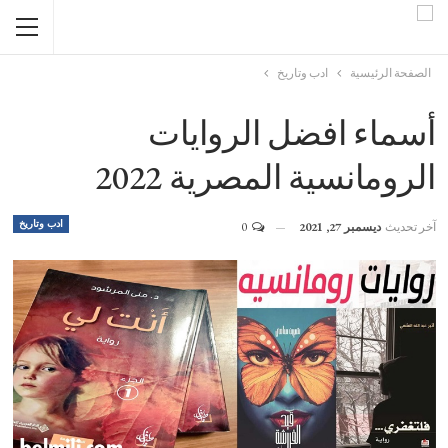
الصفحة الرئيسية
ادب وتاريخ
أسماء افضل الروايات
الرومانسية المصرية 2022
ادب وتاريخ
آخر تحديث
ديسمبر 27, 2021
0