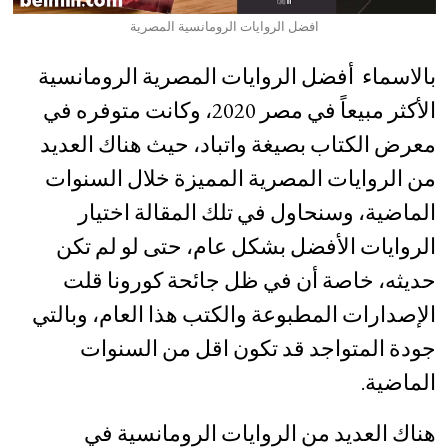
افضل الروايات الرومانسية المصرية
بالاسماء أفضل الروايات المصرية الرومانسية
الأكثر مبيعاً في مصر 2020، وكانت متوفره في
معرض الكتاب بصيغة واتباد، حيث هناك العديد
من الروايات المصرية المميزة خلال السنوات
الماضية، وسنحاول في تلك المقالة اختيار
الروايات الأفضل بشكل عام، حتى لو لم تكن
حديثه، خاصة أن في ظل جائحة كورونا قلت
الإصدارات المطبوعة والكتب هذا العام، وبالتي
جودة المتواجد قد تكون اقل من السنوات
الماضية.
هناك العديد من الروايات الرومانسية في