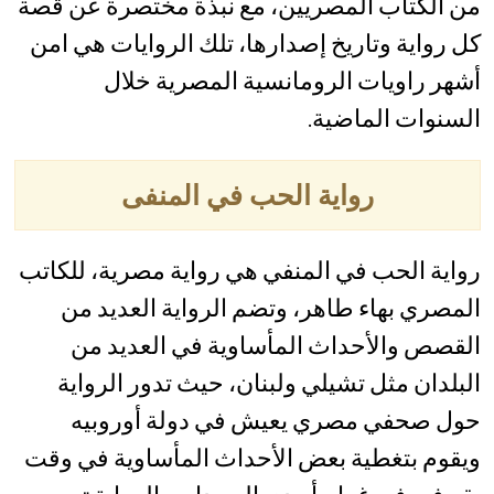
من الكتاب المصريين، مع نبذة مختصرة عن قصة
كل رواية وتاريخ إصدارها، تلك الروايات هي امن
أشهر راويات الرومانسية المصرية خلال
السنوات الماضية.
رواية الحب في المنفى
رواية الحب في المنفي هي رواية مصرية، للكاتب
المصري بهاء طاهر، وتضم الرواية العديد من
القصص والأحداث المأساوية في العديد من
البلدان مثل تشيلي ولبنان، حيث تدور الرواية
حول صحفي مصري يعيش في دولة أوروبيه
ويقوم بتغطية بعض الأحداث المأساوية في وقت