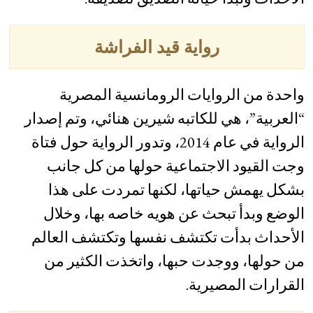
رواية قيد الفراشة
واحدة من الروايات الرومانسية المصرية
“العربية”، هي للكاتبه شيرين هنائي، وتم إصدار
الرواية في عام 2014، وتدور الرواية حول فتاة
وجت القيود الاجتماعية حولها من كل جانب
بشكل يهمش حياتها، لكنها تمردت على هذا
الوضع وبدأ تبحث عن هويه خاصه بها، وخلال
الأحداث بدأت تكتشف نفسها وتكتشف العالم
من حولها، ووجدت حبها، واتخذت الكثير من
القرارات المصيرية.