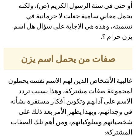
أو حتى في سنة الرسول الكريم (ص)، ولكنه
يحمل معاني سامية جعلت لا حرمانية في
تسميته، وهذه هي الإجابة على سؤال هل اسم
يزن حرام ؟.
صفات من يحمل اسم يزن
غالبية الأشخاص الذين لهم الاسم نفسه يحملون
لمجموعة صفات مشتركة، وهذا بسبب تردد
الاسم على آذانهم وتكوين أفكار مستقرة بشأنه
في وجدانهم، وبهذا يظهر الأمر بعد ذلك على
شخصياتهم وسلوكياتهم، ومن أهم تلك الصفات
المشتركة: