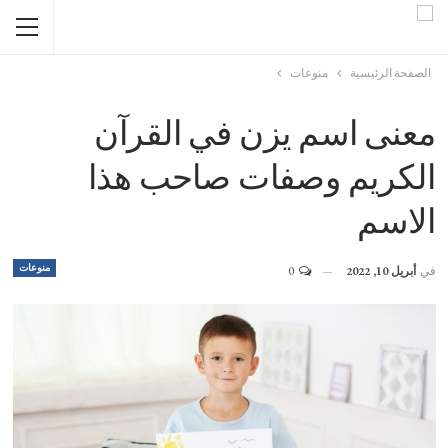
الصفحة الرئيسية
منوعات
معنى اسم يزن في القرآن
الكريم وصفات صاحب هذا
الاسم
منوعات
في
أبريل 10, 2022
0