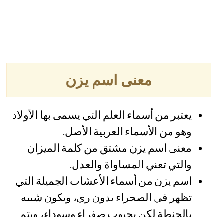
معنى اسم يزن
يعتبر من أسماء العلم التي يسمى بها الأولاد
وهو من الأسماء العربية الأصل.
معنى اسم يزن مشتق من كلمة الميزان
والتي تعني المساواة والعدل.
اسم يزن من أسماء الأعشاب الجميلة التي
تظهر في الصحراء بدون ري، ويكون شبيه
بالحنطة لكن بحبوب صفراء وسوداء، ويتم