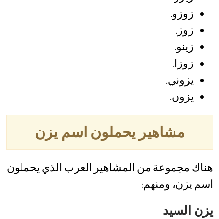
زوزو.
زوز.
زينو.
زوزا.
يزوني.
يزون.
مشاهير يحملون اسم يزن
هناك مجموعة من المشاهير العرب الذي يحملون
اسم يزن، ومنهم:
يزن السيد