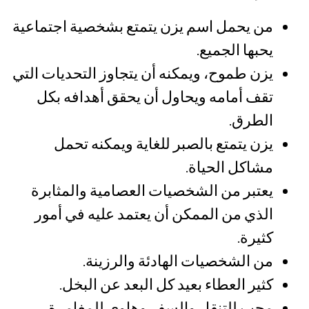
من يحمل اسم يزن يتمتع بشخصية اجتماعية
يحبها الجميع.
يزن طموح، ويمكنه أن يتجاوز التحديات التي
تقف أمامه ويحاول أن يحقق أهدافه بكل
الطرق.
يزن يتمتع بالصبر للغاية ويمكنه تحمل
مشاكل الحياة.
يعتبر من الشخصيات العصامية والمثابرة
الذي من الممكن أن يعتمد عليه في أمور
كثيرة.
من الشخصيات الهادئة والرزينة.
كثير العطاء بعيد كل البعد عن البخل.
محب للتنقل والسفر وهاوي للمغامرة.