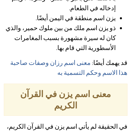
إدخاله في الطعام.
يزن اسم منطقة في اليمن أيضًا.
ذو يزن اسم ملك من بين ملوك حمير، والذي
كان له سيرة مشهورة بسبب المغامرات
الأسطورية التي قام بها.
قد يهمك أيضًا:
معنى اسم رزان وصفات صاحبة
هذا الاسم وحكم التسمية به
معنى اسم يزن في القرآن
الكريم
في الحقيقة لم يأتي اسم يزن في القرآن الكريم،