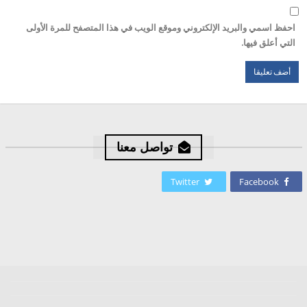
احفظ اسمي والبريد الإلكتروني وموقع الويب في هذا المتصفح للمرة الأولى
التي أعلق فيها.
تواصل معنا
Twitter
Facebook