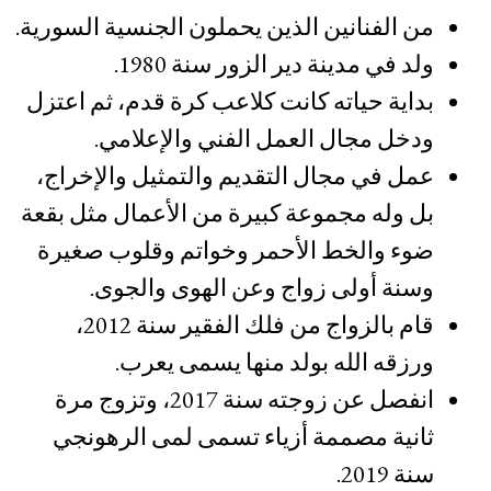
من الفنانين الذين يحملون الجنسية السورية.
ولد في مدينة دير الزور سنة 1980.
بداية حياته كانت كلاعب كرة قدم، ثم اعتزل
ودخل مجال العمل الفني والإعلامي.
عمل في مجال التقديم والتمثيل والإخراج،
بل وله مجموعة كبيرة من الأعمال مثل بقعة
ضوء والخط الأحمر وخواتم وقلوب صغيرة
وسنة أولى زواج وعن الهوى والجوى.
قام بالزواج من فلك الفقير سنة 2012،
ورزقه الله بولد منها يسمى يعرب.
انفصل عن زوجته سنة 2017، وتزوج مرة
ثانية مصممة أزياء تسمى لمى الرهونجي
سنة 2019.