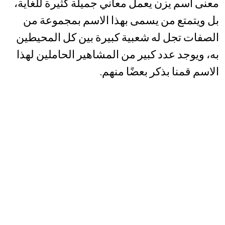
معنى اسم يزن يعمل معاني جميلة كثيرة للغاية،
بل ويتمتع من يسمى بهذا الاسم بمجموعة من
الصفات تجل له شعبية كبيرة بين كل المحيطين
به، ويوجد عدد كبير من المشاهير الحاملين لهذا
الاسم قمنا بذكر بعضًا منهم.