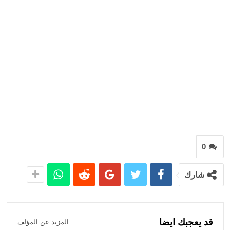
0
شارك
قد يعجبك ايضا
المزيد عن المؤلف