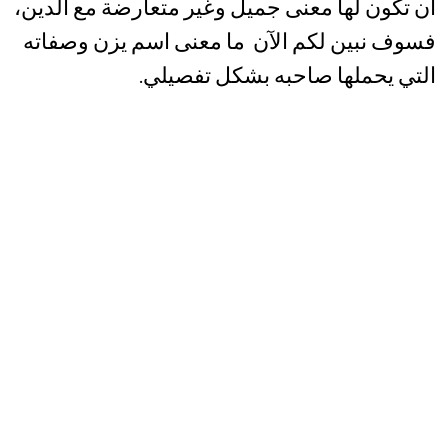
أن تكون لها معنى جميل وغير متعارضة مع الدين،
فسوف نبين لكم الآن ما معنى اسم يزن وصفاته
التي يحملها صاحبه بشكل تفصيلي.