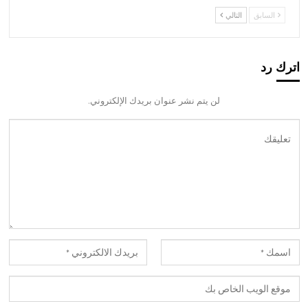
السابق
التالي
اترك رد
لن يتم نشر عنوان بريدك الإلكتروني.