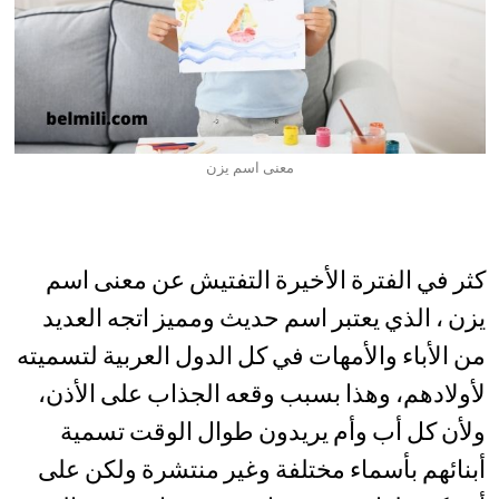
معنى اسم يزن
كثر في الفترة الأخيرة التفتيش عن معنى اسم
يزن ، الذي يعتبر اسم حديث ومميز اتجه العديد
من الأباء والأمهات في كل الدول العربية لتسميته
لأولادهم، وهذا بسبب وقعه الجذاب على الأذن،
ولأن كل أب وأم يريدون طوال الوقت تسمية
أبنائهم بأسماء مختلفة وغير منتشرة ولكن على