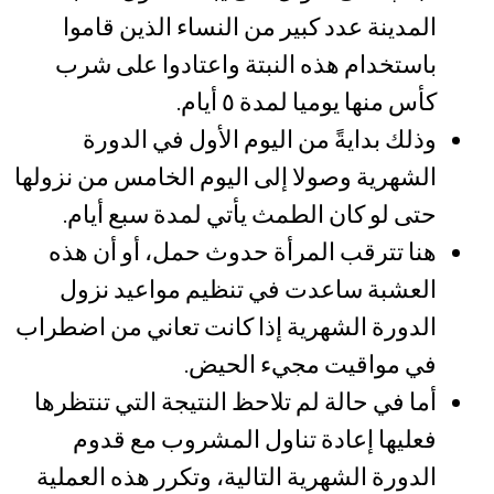
المدينة عدد كبير من النساء الذين قاموا
باستخدام هذه النبتة واعتادوا على شرب
كأس منها يوميا لمدة ٥ أيام.
وذلك بدايةً من اليوم الأول في الدورة
الشهرية وصولا إلى اليوم الخامس من نزولها
حتى لو كان الطمث يأتي لمدة سبع أيام.
هنا تترقب المرأة حدوث حمل، أو أن هذه
العشبة ساعدت في تنظيم مواعيد نزول
الدورة الشهرية إذا كانت تعاني من اضطراب
في مواقيت مجيء الحيض.
أما في حالة لم تلاحظ النتيجة التي تنتظرها
فعليها إعادة تناول المشروب مع قدوم
الدورة الشهرية التالية، وتكرر هذه العملية