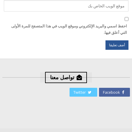
احفظ اسمي والبريد الإلكتروني وموقع الويب في هذا المتصفح للمرة الأولى
التي أعلق فيها.
تواصل معنا
Twitter
Facebook