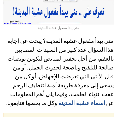
متى يبدأ مفعول عشبة المدينة
متى يبدأ مفعول عشبة المدينة؟ يبحث عن إجابة
هذا السؤال عدد كبير من السيدات المصابين
بالعقم، من أجل تحفيز المبايض لتكوين بويضات
صالحة للتلقيح وناضجة لحدوث الحمل، أو من
قبل الأنثى التي تعرضت للإجهاض، أو كل من
يسعى إلى معرفة طريقة آمنة لتنظيف الرحم
عقب انتهاء الطمث، وفيما يلي أهم المعلومات
عن
اسماء عشبة المدينة
وكل ما يخصها فتابعونا.