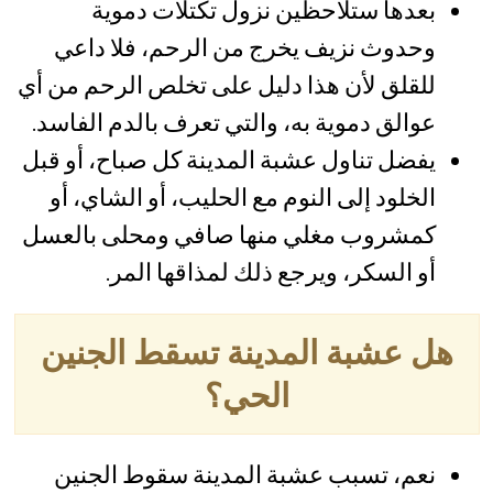
بعدها ستلاحظين نزول تكتلات دموية
وحدوث نزيف يخرج من الرحم، فلا داعي
للقلق لأن هذا دليل على تخلص الرحم من أي
عوالق دموية به، والتي تعرف بالدم الفاسد.
يفضل تناول عشبة المدينة كل صباح، أو قبل
الخلود إلى النوم مع الحليب، أو الشاي، أو
كمشروب مغلي منها صافي ومحلى بالعسل
أو السكر، ويرجع ذلك لمذاقها المر.
هل عشبة المدينة تسقط الجنين
الحي؟
نعم، تسبب عشبة المدينة سقوط الجنين