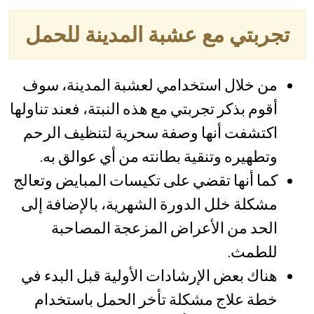
تجربتي مع عشبة المدينة للحمل
من خلال استخدامي لعشبة المدينة، سوف
أقوم بذكر تجربتي مع هذه النبتة، فعند تناولها
اكتشفت أنها وصفة سحرية لتنظيف الرحم
وتطهيره وتنقية بطانته من أي عوالق به.
كما أنها تقضي على تكيسات المبايض وتعالج
مشكلة خلل الدورة الشهرية، بالإضافة إلى
الحد من الأعراض المزعجة المصاحبة
للطمث.
هناك بعض الإرشادات الأولية قبل البدء في
خطة علاج مشكلة تأخر الحمل باستخدام