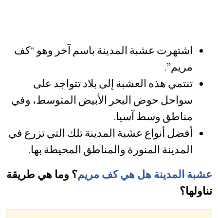
اشتهرت عشبة المدينة باسم آخر وهو “كف
مريم”.
تنتمي هذه العشبة إلى بلاد تتواجد على
سواحل حوض البحر الأبيض المتوسط، وفي
مناطق وسط آسيا.
أفضل أنواع عشبة المدينة تلك التي تزرع في
المدينة المنورة والمناطق المحيطة بها.
عشبة المدينة هل هي كف مريم
؟ وما هي طريقة
تناولها؟