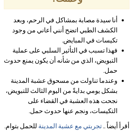
أنا سيدة مصابة بمشاكل في الرحم، وبعد
الكشف الطبي اتضح أنني أعاني من وجود
تكيسات في المبايض.
فهذا تسبب في التأثير السلبي على عملية
التبويض، الذي من شأنه أن يكون يمنع حدوث
حمل.
وعندما تناولت من مسحوق عشبة المدينة
بشكل يومي بدايةً من اليوم الثالث للتبويض،
نجحت هذه العشبة في القضاء على
التكيسات، ونجم عنها حدوث حمل.
أقرأ أيضاً ..
تجربتي مع عشبة المدينة
للحمل بتوام.