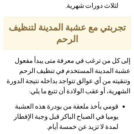
لثلاث دورات شهرية.
تجربتي مع عشبة المدينة لتنظيف
الرحم
إلى كل من ترغب في معرفة متى يبدأ مفعول
عشبة المدينة المستخدم في تنظيف الرحم
وتنقيته من أي عوالق تتواجد بداخله نتيجة الدورة
الشهرية، أو عقب الولادة أن تتبع ما يلي:
قومي بأخذ ملعقة من بودرة هذه العشبة
يوميا في الصباح الباكر قبل وجبة الإفطار
لمدة لا تزيد عن خمسة أيام.