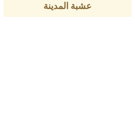
عشبة المدينة