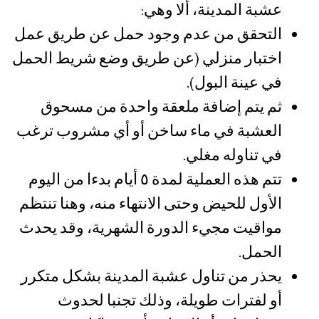
عشبة المدينة، ألا وهي:
التحقق من عدم وجود حمل عن طريق عمل
اختبار منزلي (عن طريق وضع شريط الحمل
في عينة البول).
ثم يتم إضافة ملعقة واحدة من مسحوق
العشبة في ماء ساخن أو أي مشروب ترغب
في تناوله مغلي.
تتم هذه العملية لمدة ٥ أيام بدءا من اليوم
الأول للحيض وحتى الانتهاء منه، وهنا تنتظم
مواقيت مجيء الدورة الشهرية، وقد يحدث
الحمل.
يحذر من تناول عشبة المدينة بشكل متكرر
أو لفترات طويلة، وذلك تجنبا لحدوث