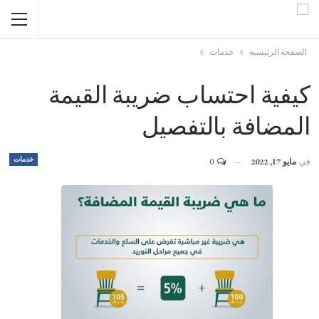
الصفحة الرئيسية
خدمات
كيفية احتساب ضريبة القيمة
المضافة بالتفصيل
خدمات
في
مايو 17, 2022
0