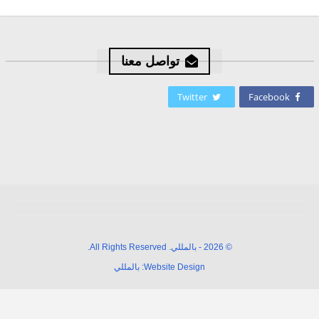
تواصل معنا
Twitter
Facebook
© 2026 - بالمللي. All Rights Reserved.
Website Design:
بالمللي