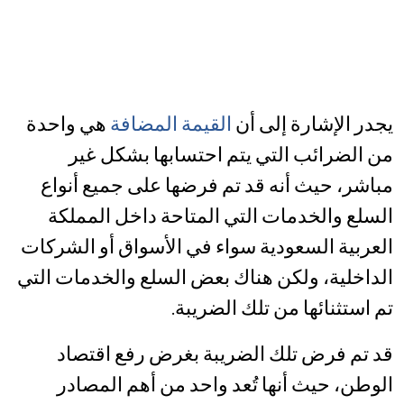
يجدر الإشارة إلى أن
القيمة المضافة
هي واحدة
من الضرائب التي يتم احتسابها بشكل غير
مباشر، حيث أنه قد تم فرضها على جميع أنواع
السلع والخدمات التي المتاحة داخل المملكة
العربية السعودية سواء في الأسواق أو الشركات
الداخلية، ولكن هناك بعض السلع والخدمات التي
تم استثنائها من تلك الضريبة.
قد تم فرض تلك الضريبة بغرض رفع اقتصاد
الوطن، حيث أنها تُعد واحد من أهم المصادر