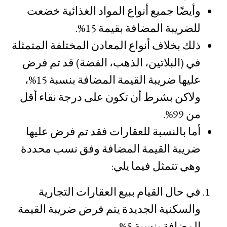
وأيضًا جميع أنواع المواد الغذائية خضعت
للضريبة المضافة بقيمة 15%.
ذلك بخلاف أنواع المعادن المختلفة المتمثلة
في (البلاتين، الذهب، الفضة) قد تم فرض
عليها ضريبة القيمة المضافة بنسبة 15%،
ولاكن بشرط أن تكون على درجة نقاء أقل
من 99%.
أما بالنسبة للعقارات فقد تم فرض عليها
ضريبة القيمة المضافة وفق نسب محددة
وهي تتمثل فيما يلي:
في حال القيام ببيع العقارات التجارية
والسكنية الجديدة يتم فرض ضريبة القيمة
المضافة بنسبة 5%.