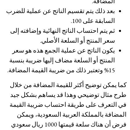
المضافة.
بعد ذلك يتم تقسيم الناتج عن عملية للضرب
السابقة على 100.
ثم يتم احتساب الناتج النهائية وإضافته إلى
سعر المنتج أو السلعة الأصلي.
يكون الناتج عن عملية الجمع هذه هو سعر
المنتج أو السلعة مضاف إليها ضريبة بنسبة
15% وتعتبر ذلك من ضريبة القيمة المضافة.
كما يمكن توضيح أكثر للقيمة المضافة من خلال
طرح مثال توضيحي وهذا قد يساهم بشكل جيد
في التعرف على طريقة احتساب ضريبة القيمة
المضافة بالمملكة العربية السعودية، ويمكن
فرض أن هناك سلعة قيمتها 1000 ريال سعودي