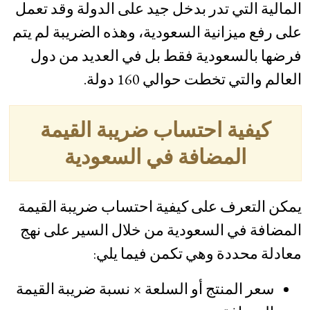
المالية التي تدر بدخل جيد على الدولة وقد تعمل
على رفع ميزانية السعودية، وهذه الضريبة لم يتم
فرضها بالسعودية فقط بل في العديد من دول
العالم والتي تخطت حوالي 160 دولة.
كيفية احتساب ضريبة القيمة
المضافة في السعودية
يمكن التعرف على كيفية احتساب ضريبة القيمة
المضافة في السعودية من خلال السير على نهج
معادلة محددة وهي تكمن فيما يلي:
سعر المنتج أو السلعة × نسبة ضريبة القيمة