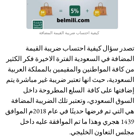
كيفية احتساب ضريبة القيمة المضافة
تصدر سؤال كيفية احتساب ضريبة القيمة
المضافة في السعودية الفترة الاخيرة فكر الكثير
من كافة المواطنين والمقيمين بالمملكة العربية
السعودية، حيث انها تعتبر ضريبة غير مباشرة يتم
إضافتها على كافة السلع المطروحة داخل
السوق السعودي، وتعتبر تلك الضريبة المضافة
هي التي تم فرضها حديثَا في عام 2018م الموافق
1439 هجري وهذا ما تم الموافقة عليه داخل
مجلس التعاون الخليجي.