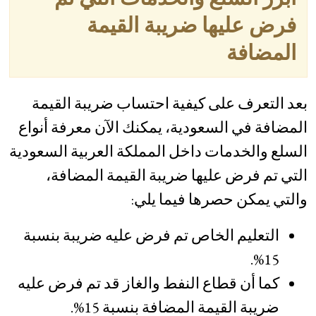
فرض عليها ضريبة القيمة
المضافة
بعد التعرف على كيفية احتساب ضريبة القيمة
المضافة في السعودية، يمكنك الآن معرفة أنواع
السلع والخدمات داخل المملكة العربية السعودية
التي تم فرض عليها ضريبة القيمة المضافة،
والتي يمكن حصرها فيما يلي:
التعليم الخاص تم فرض عليه ضريبة بنسبة
15%.
كما أن قطاع النفط والغاز قد تم فرض عليه
ضريبة القيمة المضافة بنسبة 15%.