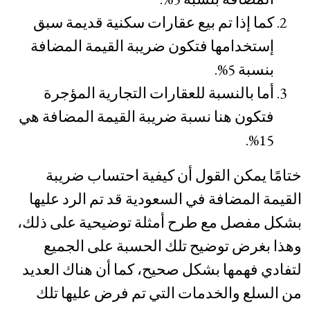
كما إذا تم بيع عقارات سكنية قديمة سبق
إستخدامها فتكون ضريبة القيمة المضافة
بنسبة 5%.
أما بالنسبة للعقارات التجارية المؤجرة
فتكون هنا نسبة ضريبة القيمة المضافة هي
15%.
ختامًا يمكن القول أن كيفية احتساب ضريبة
القيمة المضافة في السعودية قد تم الرد عليها
بشكل مفصل مع طرح أمثلة توضيحية على ذلك،
وهذا بغرض توضيح تلك الحسبة على الجميع
لتفادي فهمها بشكل صحيح، كما أن هناك العديد
من السلع والخدمات التي تم فرض عليها تلك