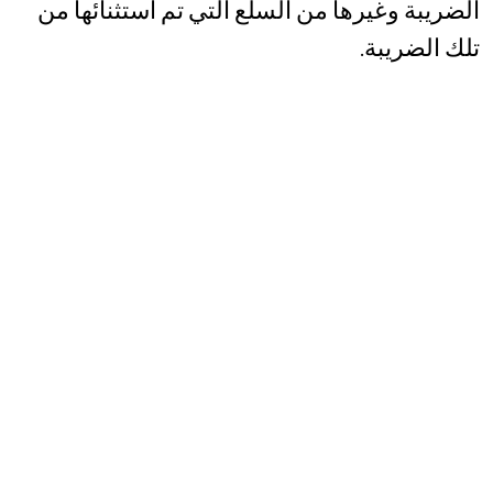
الضريبة وغيرها من السلع التي تم استثنائها من
تلك الضريبة.