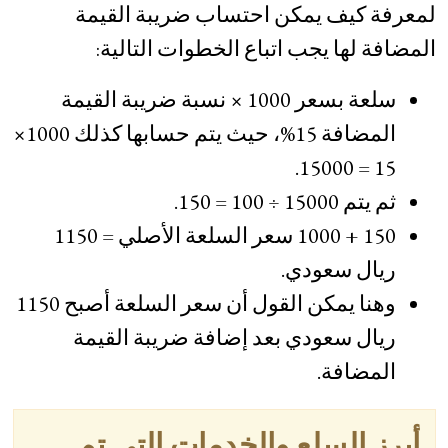
لمعرفة كيف يمكن احتساب ضريبة القيمة
المضافة لها يجب اتباع الخطوات التالية:
سلعة بسعر 1000 × نسبة ضريبة القيمة
المضافة 15%، حيث يتم حسابها كذلك 1000×
15 = 15000.
ثم يتم 15000 ÷ 100 = 150.
150 + 1000 سعر السلعة الأصلي = 1150
ريال سعودي.
وهنا يمكن القول أن سعر السلعة أصبح 1150
ريال سعودي بعد إضافة ضريبة القيمة
المضافة.
أبرز السلع والخدمات التي تم