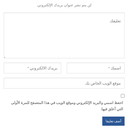
لن يتم نشر عنوان بريدك الإلكتروني.
احفظ اسمي والبريد الإلكتروني وموقع الويب في هذا المتصفح للمرة الأولى
التي أعلق فيها.