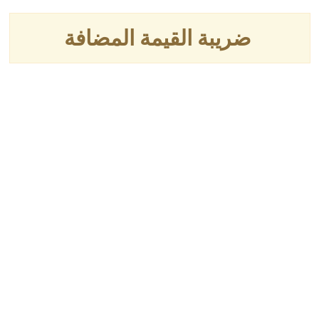
ضريبة القيمة المضافة