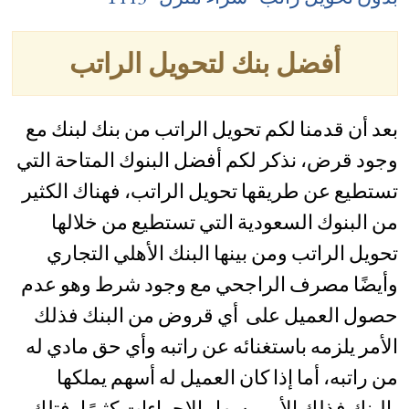
أفضل بنك لتحويل الراتب
بعد أن قدمنا لكم تحويل الراتب من بنك لبنك مع
وجود قرض، نذكر لكم أفضل البنوك المتاحة التي
تستطيع عن طريقها تحويل الراتب، فهناك الكثير
من البنوك السعودية التي تستطيع من خلالها
تحويل الراتب ومن بينها البنك الأهلي التجاري
وأيضًا مصرف الراجحي مع وجود شرط وهو عدم
حصول العميل على أي قروض من البنك فذلك
الأمر يلزمه باستغنائه عن راتبه وأي حق مادي له
من راتبه، أما إذا كان العميل له أسهم يملكها
بالبنك فذلك الأمر يسهل الإجراءات كثيرًا، فتلك