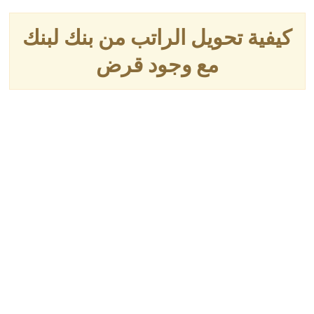
كيفية تحويل الراتب من بنك لبنك
مع وجود قرض