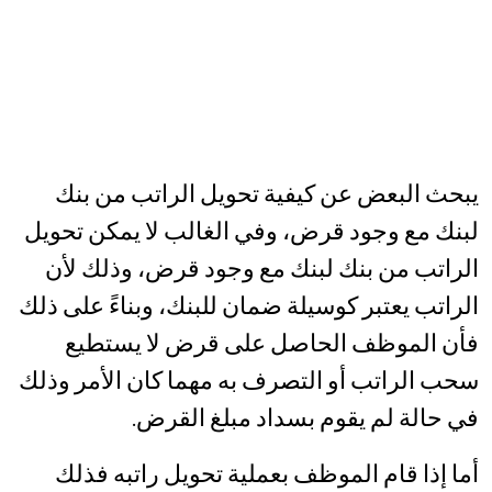
يبحث البعض عن كيفية تحويل الراتب من بنك
لبنك مع وجود قرض، وفي الغالب لا يمكن تحويل
الراتب من بنك لبنك مع وجود قرض، وذلك لأن
الراتب يعتبر كوسيلة ضمان للبنك، وبناءً على ذلك
فأن الموظف الحاصل على قرض لا يستطيع
سحب الراتب أو التصرف به مهما كان الأمر وذلك
في حالة لم يقوم بسداد مبلغ القرض.
أما إذا قام الموظف بعملية تحويل راتبه فذلك