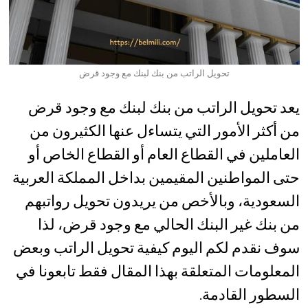
تحويل الراتب من بنك لبنك مع وجود قرض
يعد تحويل الراتب من بنك لبنك مع وجود قرض
من أكثر الأمور التي يتساءل عنها الكثيرون من
العاملين في القطاع العام أو القطاع الخاص أو
حتى المواطنين المقيمين بداخل المملكة العربية
السعودية، وبالأخص من يريدون تحويل رواتبهم
من بنك غير البنك الحالي مع وجود قرض، لذا
سوف نقدم لكم اليوم كيفية تحويل الراتب وبعض
المعلومات المتعلقة بهذا المقال فقط تابعونا في
السطور القادمة.