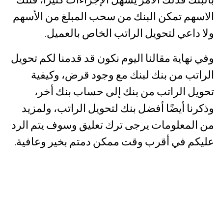
الاسهم تمكن البنك من سحب المبلغ من الأسهم
ولا داعي لتحويل الراتب الخاص بالعميل.
وفي نهاية مقالنا اليوم نكون قد قدمنا لكم تحويل
الراتب من بنك لبنك مع وجود قرض، وكيفية
تحويل الراتب من بنك إلى حساب بنك أخر،
وذكرنا أيضًا أفضل بنك لتحويل الراتب، ولمزيد
من المعلومات يرجى ترك تعليق وسوف يتم الرد
عليكم في أقرب وقت ممكن دمتم بخير وعافية.