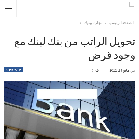
الصفحة الرئيسية
تجارة وبنوك
تحويل الراتب من بنك لبنك مع
وجود قرض
تجارة وبنوك
في
مايو 16, 2022
0