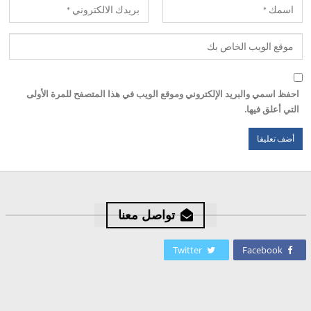
احفظ اسمي والبريد الإلكتروني وموقع الويب في هذا المتصفح للمرة الأولى
التي أعلق فيها.
تواصل معنا
Twitter
Facebook