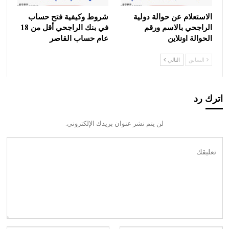
الاستعلام عن حوالة دولية
شروط وكيفية فتح حساب
الراجحي بالاسم ورقم
في بنك الراجحي أقل من 18
الحوالة اونلاين
عام حساب القاصر
السابق
التالي
اترك رد
لن يتم نشر عنوان بريدك الإلكتروني.