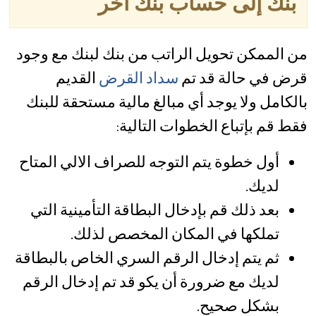
بنك إلى حساب بنك آخر
من الممكن تحويل الراتب من بنك لبنك مع وجود
قرض في حالة قد تم
سداد القرض
القديم
بالكامل ولا يوجد أي مبالغ مالية مستحقة للبنك
فقط قم بإتباع الخطوات التالية:
أول خطوة يتم التوجه للصراف الالي المتاح
لديك.
بعد ذلك قم بإدخال البطاقة التأمينية التي
تملكها في المكان المخصص لذلك.
ثم يتم إدخال الرقم السري الخاص بالبطاقة
لديك مع ضرورة أن يكو قد تم إدخال الرقم
بشكل صحيح.