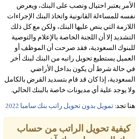
الأمر يعتبر احتيال ونصب على البنك، ويعرض
نفسه للمساءلة القانونية واتخاذ البنك الإجراءات
اللازمة التي ينص عليها البنك، ولكن مع كل ذلك
التشديد إلا أن اللجنة الخاصة بالإعلام والتوصية
للبنوك السعودية، فقد صرحت أن الموظف أو
العميل يستطيع تحويل راتبه من البنك لبنك أخر
في حالة شرط أن يكون بداخل الأراضي
السعودية، إذا كان قد قام بتسديد القرض بالكامل
ولا يوجد علية أي مديونات خاصة بالبنك الحالي.
هنا تجد:
تمويل بدون تحويل راتب بنك سامبا 2022
كيفية تحويل الراتب من حساب