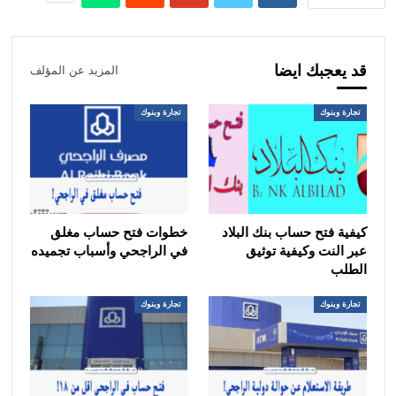
قد يعجبك ايضا
المزيد عن المؤلف
تجارة وبنوك
تجارة وبنوك
كيفية فتح حساب بنك البلاد
خطوات فتح حساب مغلق
عبر النت وكيفية توثيق
في الراجحي وأسباب تجميده
الطلب
تجارة وبنوك
تجارة وبنوك