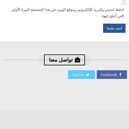
احفظ اسمي والبريد الإلكتروني وموقع الويب في هذا المتصفح للمرة الأولى
التي أعلق فيها.
تواصل معنا
Twitter
Facebook