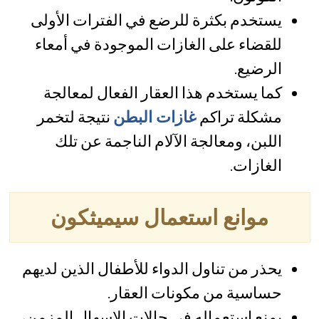
يستخدم بكثرة للرضع في الفترات الأولى
للقضاء على الغازات الموجودة في أمعاء
الرضيع.
كما يستخدم هذا العقار الفعال لمعالجة
مشكلة تراكم
غازات البطن
نتيجة لتخمر
اللبن، ومعالجة الآلام الناجمة عن تلك
الغازات.
موانع استعمال سيميثكون
يحذر من تناول الدواء للأطفال الذين لديهم
حساسية من مكونات العقار.
يمنع استعماله في حالات الاسهال المزمن،