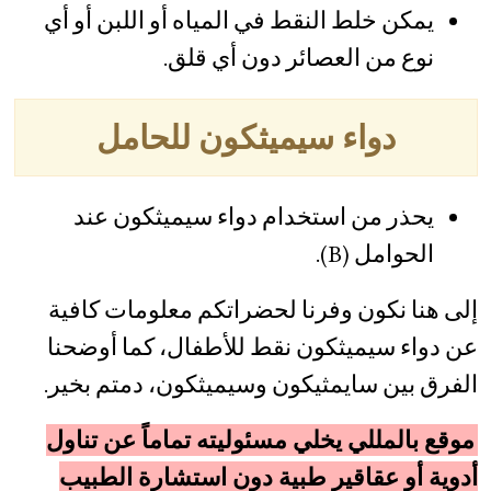
يمكن خلط النقط في المياه أو اللبن أو أي
نوع من العصائر دون أي قلق.
دواء سيميثكون للحامل
يحذر من استخدام دواء سيميثكون عند
الحوامل (B).
إلى هنا نكون وفرنا لحضراتكم معلومات كافية
عن دواء سيميثكون نقط للأطفال، كما أوضحنا
الفرق بين سايمثيكون وسيميثكون، دمتم بخير.
موقع بالمللي يخلي مسئوليته تماماً عن تناول
أدوية أو عقاقير طبية دون استشارة الطبيب