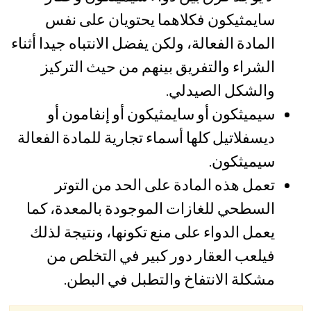
سايمثيكون فكلاهما يحتويان على نفس
المادة الفعالة، ولكن يفضل الانتباه جيدا أثناء
الشراء والتفريق بينهم من حيث التركيز
والشكل الصيدلي.
سيميثكون أو سايمثيكون أو إنفامون أو
ديسفلاتيل كلها أسماء تجارية للمادة الفعالة
سيميثكون.
تعمل هذه المادة على الحد من التوتر
السطحي للغازات الموجودة بالمعدة، كما
يعمل الدواء على منع تكونها، ونتيجة لذلك
فيلعب العقار دور كبير في التخلص من
مشكلة الانتفاخ والتطبل في البطن.