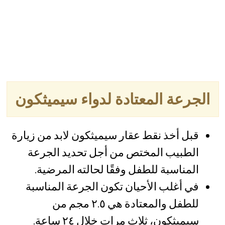
الجرعة المعتادة لدواء سيميثكون
قبل أخذ نقط عقار سيميثكون لابد من زيارة
الطبيب المختص من أجل تحديد الجرعة
المناسبة للطفل وفقًا لحالته المرضية.
في أغلب الأحيان تكون الجرعة المناسبة
للطفل والمعتادة هي ٢.٥ مجم من
سيميثكون، ثلاث مرات خلال ٢٤ ساعة.