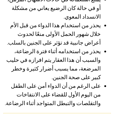
أو في حالة كان الرضيع يعاني من مشكلة
الانسداد المعوي.
يحذر من استخدام هذا الدواء من قبل الأم
خلال شهور الحمل الأولى منعًا لحدوث
أعراض جانبية قد تؤثر على الجنين بالسلب.
يحذر من استخدامه أثناء فترة الرضاعة،
والسبب أن هذا العقار يتم افرازه في حليب
المرضعة، مما يسبب أضرار كثيرة وخطر
كبير على صحة الجنين.
على الرغم من أن الدواء أمن على الطفل
من اليوم الأول للقضاء على الانتفاخات
والتقلصات والتبطل المتواجد أثناء الرضاعة.