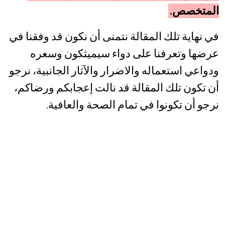
المتخصص.
في نهاية تلك المقالة نتمنى أن نكون قد وفقنا في
عرضها وتعرفنا على دواء سيميثكون وسعره
ودواعي استعماله والاضرار والآثار الجانبية، نرجو
أن تكون تلك المقالة قد نالت إعجابكم ورضاكم،
نرجو أن تكونوا في تمام الصحة والعافية.