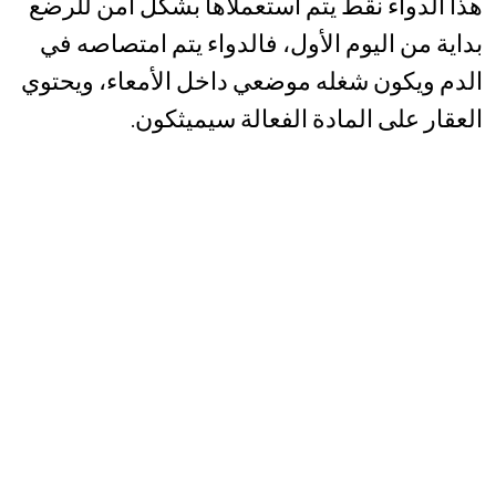
هذا الدواء نقط يتم استعملاها بشكل أمن للرضع
بداية من اليوم الأول، فالدواء يتم امتصاصه في
الدم ويكون شغله موضعي داخل الأمعاء، ويحتوي
العقار على المادة الفعالة سيميثكون.