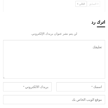
السابق
التالي
اترك رد
لن يتم نشر عنوان بريدك الإلكتروني.